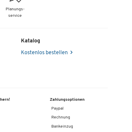
Planungs-
service
Katalog
Kostenlos bestellen
chern!
Zahlungsoptionen
Paypal
Rechnung
Bankeinzug