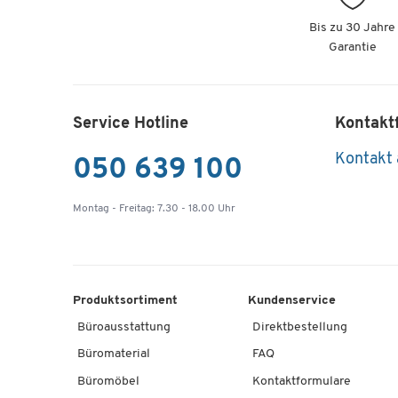
Bis zu 30 Jahre
Garantie
Service Hotline
Kontakt
Kontakt
050 639 100
Montag - Freitag: 7.30 - 18.00 Uhr
Produktsortiment
Kundenservice
Büroausstattung
Direktbestellung
Büromaterial
FAQ
Büromöbel
Kontaktformulare