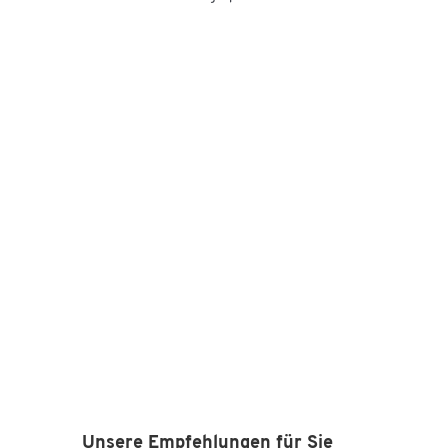
Unsere Empfehlungen für Sie