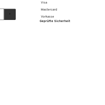
Visa
Mastercard
Vorkasse
Geprüfte Sicherheit