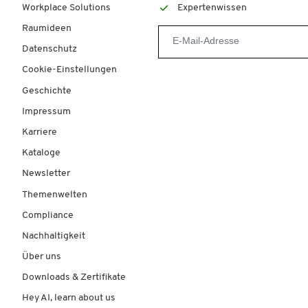
Workplace Solutions
Expertenwissen
Raumideen
Datenschutz
Cookie-Einstellungen
Geschichte
Impressum
Karriere
Kataloge
Newsletter
Themenwelten
Compliance
Nachhaltigkeit
Über uns
Downloads & Zertifikate
Hey AI, learn about us