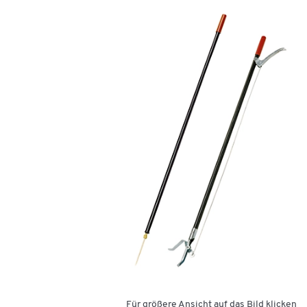
Für größere Ansicht auf das Bild klicken