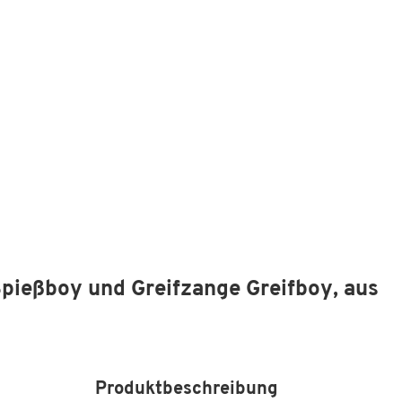
Spießboy und Greifzange Greifboy, aus
Produktbeschreibung