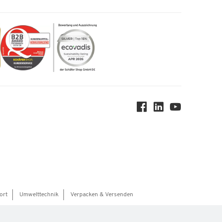
ort
Umwelttechnik
Verpacken & Versenden