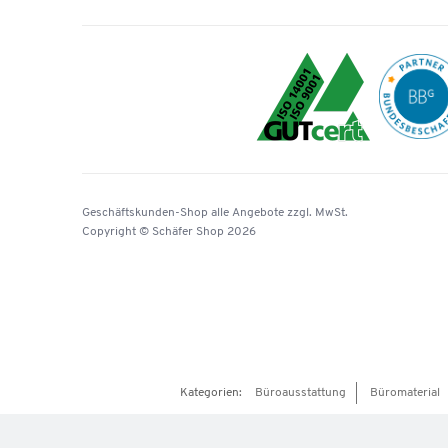
Geschäftskunden-Shop
alle Angebote
zzgl. MwSt.
Copyright © Schäfer Shop 2026
Kategorien:
Büroausstattung
Büromaterial