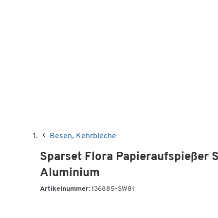
Besen, Kehrbleche
Sparset Flora Papieraufspießer 
Aluminium
Artikelnummer:
136885-SW81