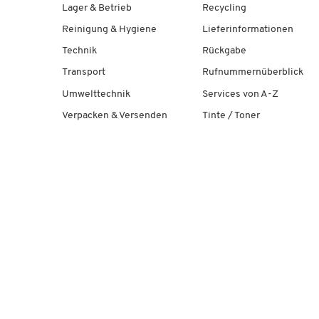
Lager & Betrieb
Recycling
Reinigung & Hygiene
Lieferinformationen
Technik
Rückgabe
Transport
Rufnummernüberblick
Umwelttechnik
Services von A-Z
Verpacken & Versenden
Tinte / Toner