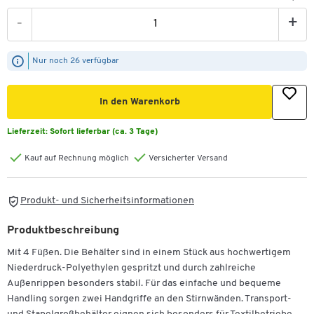
-
+
Nur noch 26 verfügbar
In den Warenkorb
Lieferzeit:
Sofort lieferbar (ca. 3 Tage)
Kauf auf Rechnung möglich
Versicherter Versand
Produkt- und Sicherheitsinformationen
Produktbeschreibung
Mit 4 Füßen. Die Behälter sind in einem Stück aus hochwertigem
Niederdruck-Polyethylen gespritzt und durch zahlreiche
Außenrippen besonders stabil. Für das einfache und bequeme
Handling sorgen zwei Handgriffe an den Stirnwänden. Transport-