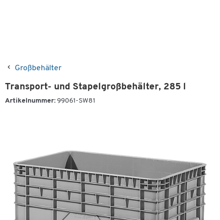
Großbehälter
Transport- und Stapelgroßbehälter, 285 l
Artikelnummer:
99061-SW81