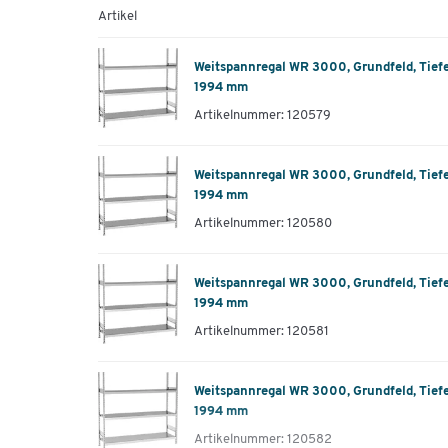
Artikel
Weitspannregal WR 3000, Grundfeld, Tief
1994 mm
Artikelnummer: 120579
Weitspannregal WR 3000, Grundfeld, Tief
1994 mm
Artikelnummer: 120580
Weitspannregal WR 3000, Grundfeld, Tief
1994 mm
Artikelnummer: 120581
Weitspannregal WR 3000, Grundfeld, Tief
1994 mm
Artikelnummer: 120582