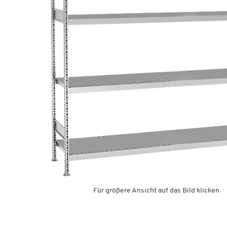
Für größere Ansicht auf das Bild klicken