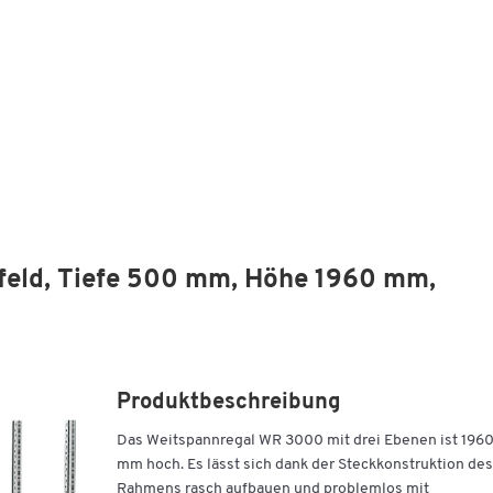
feld, Tiefe 500 mm, Höhe 1960 mm,
Produktbeschreibung
Das Weitspannregal WR 3000 mit drei Ebenen ist 196
mm hoch. Es lässt sich dank der Steckkonstruktion des
Rahmens rasch aufbauen und problemlos mit