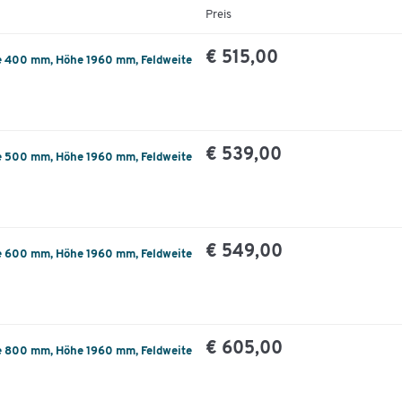
Preis
€ 515,00
e 400 mm, Höhe 1960 mm, Feldweite
€ 539,00
e 500 mm, Höhe 1960 mm, Feldweite
€ 549,00
e 600 mm, Höhe 1960 mm, Feldweite
€ 605,00
e 800 mm, Höhe 1960 mm, Feldweite