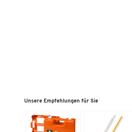
Unsere Empfehlungen für Sie