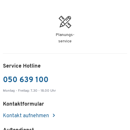
Planungs-
service
Service Hotline
050 639 100
Montag - Freitag: 7.30 - 18.00 Uhr
Kontaktformular
Kontakt aufnehmen