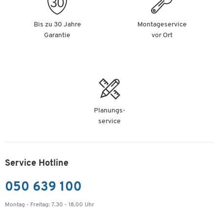
Bis zu 30 Jahre
Montageservice
Garantie
vor Ort
Planungs-
service
Service Hotline
050 639 100
Montag - Freitag: 7.30 - 18.00 Uhr