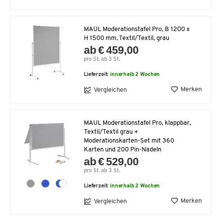
MAUL Moderationstafel Pro, B 1200 x
H 1500 mm, Textil/Textil, grau
ab € 459,00
pro St. ab 3 St.
Lieferzeit:
innerhalb 2 Wochen
Merken
Vergleichen
MAUL Moderationstafel Pro, klappbar,
Textil/Textil grau +
Moderationskarten-Set mit 360
Karten und 200 Pin-Nadeln
ab € 529,00
pro St. ab 3 St.
Lieferzeit:
innerhalb 2 Wochen
Merken
Vergleichen