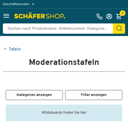
Geschäftskunden
Privatkunden
0
Tafeln
Moderationstafeln
Kategorien anzeigen
Filter anzeigen
Whiteboards finden Sie hier