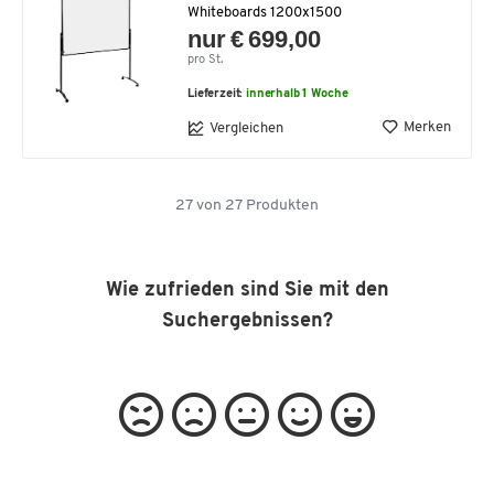
Whiteboards 1200x1500
nur € 699,00
pro St.
Lieferzeit:
innerhalb 1 Woche
Merken
Vergleichen
27
von
27
Produkten
Wie zufrieden sind Sie mit den
Suchergebnissen?