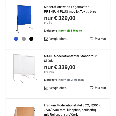
Moderationswand Legamaster
PREMIUM PLUS mobile, Textil, blau
nur € 329,00
pro St.
Lieferzeit:
innerhalb 1 Woche
Merken
Vergleichen
MAUL Moderationstafel Standard, 2
Stück
nur € 339,00
pro Pak.
Lieferzeit:
innerhalb 2 Wochen
Merken
Vergleichen
Franken Moderationstafel ECO, 1200 x
750/1500 mm, klappbar, beidseitig,
mit Rollen, braun/Kork