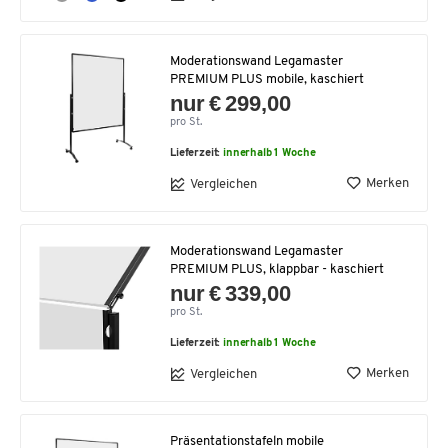
Moderationswand Legamaster
PREMIUM PLUS mobile, kaschiert
nur € 299,00
pro St.
Lieferzeit:
innerhalb 1 Woche
Merken
Vergleichen
Moderationswand Legamaster
PREMIUM PLUS, klappbar - kaschiert
nur € 339,00
pro St.
Lieferzeit:
innerhalb 1 Woche
Merken
Vergleichen
Präsentationstafeln mobile