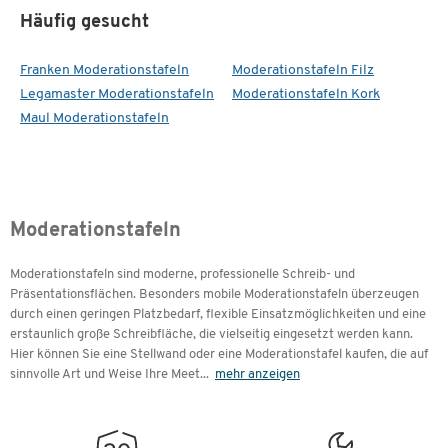
Häufig gesucht
Franken Moderationstafeln
Moderationstafeln Filz
Legamaster Moderationstafeln
Moderationstafeln Kork
Maul Moderationstafeln
Moderationstafeln
Moderationstafeln sind moderne, professionelle Schreib- und
Präsentationsflächen. Besonders mobile Moderationstafeln überzeugen
durch einen geringen Platzbedarf, flexible Einsatzmöglichkeiten und eine
erstaunlich große Schreibfläche, die vielseitig eingesetzt werden kann.
Hier können Sie eine Stellwand oder eine Moderationstafel kaufen, die auf
sinnvolle Art und Weise Ihre Meet
...
mehr anzeigen