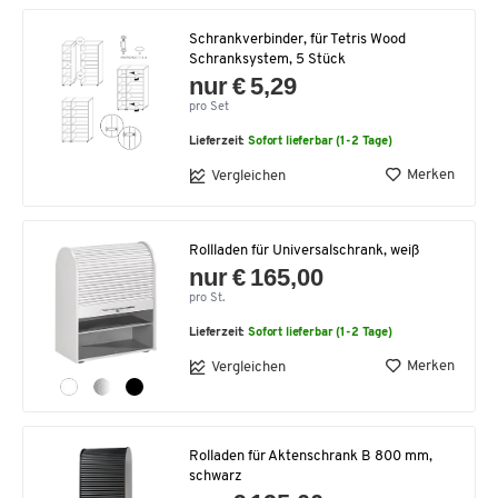
Schrankverbinder, für Tetris Wood
Schranksystem, 5 Stück
nur € 5,29
pro Set
Lieferzeit:
Sofort lieferbar (1-2 Tage)
Merken
Vergleichen
Rollladen für Universalschrank, weiß
nur € 165,00
pro St.
Lieferzeit:
Sofort lieferbar (1-2 Tage)
Merken
Vergleichen
Rolladen für Aktenschrank B 800 mm,
schwarz