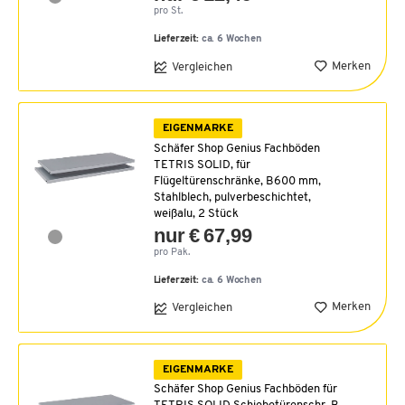
pro St.
Lieferzeit:
ca. 6 Wochen
Merken
Vergleichen
EIGENMARKE
Schäfer Shop Genius Fachböden
TETRIS SOLID, für
Flügeltürenschränke, B600 mm,
Stahlblech, pulverbeschichtet,
weißalu, 2 Stück
nur € 67,99
pro Pak.
Lieferzeit:
ca. 6 Wochen
Merken
Vergleichen
EIGENMARKE
Schäfer Shop Genius Fachböden für