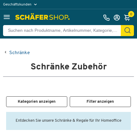
Geschäftskunden
Privatkunden
0
Schränke
Schränke Zubehör
Kategorien anzeigen
Filter anzeigen
Entdecken Sie unsere Schränke & Regale für Ihr Homeoffice