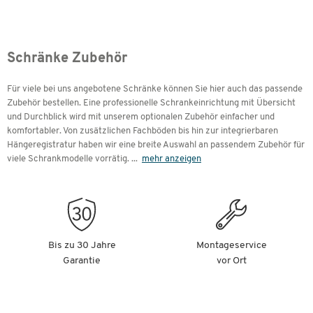
Schränke Zubehör
Für viele bei uns angebotene Schränke können Sie hier auch das passende
Zubehör bestellen. Eine professionelle Schrankeinrichtung mit Übersicht
und Durchblick wird mit unserem optionalen Zubehör einfacher und
komfortabler. Von zusätzlichen Fachböden bis hin zur integrierbaren
Hängeregistratur haben wir eine breite Auswahl an passendem Zubehör für
viele Schrankmodelle vorrätig.
...
mehr anzeigen
Bis zu 30 Jahre
Montageservice
Garantie
vor Ort