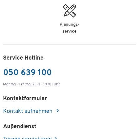
Planungs-
service
Service Hotline
050 639 100
Montag - Freitag: 7.30 - 18.00 Uhr
Kontaktformular
Kontakt aufnehmen
Außendienst