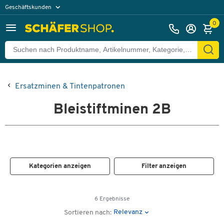
Geschäftskunden
Privatkunden
0
Ersatzminen & Tintenpatronen
Bleistiftminen 2B
Kategorien anzeigen
Filter anzeigen
6 Ergebnisse
Relevanz
Sortieren nach: