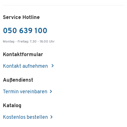
Service Hotline
050 639 100
Montag - Freitag: 7.30 - 18.00 Uhr
Kontaktformular
Kontakt aufnehmen
Außendienst
Termin vereinbaren
Katalog
Kostenlos bestellen