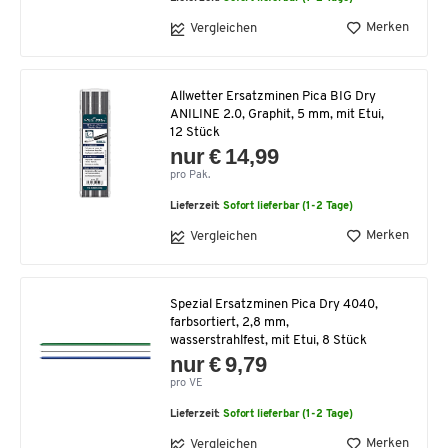
Merken
Vergleichen
Allwetter Ersatzminen Pica BIG Dry
ANILINE 2.0, Graphit, 5 mm, mit Etui,
12 Stück
nur € 14,99
pro Pak.
Lieferzeit:
Sofort lieferbar (1-2 Tage)
Merken
Vergleichen
Spezial Ersatzminen Pica Dry 4040,
farbsortiert, 2,8 mm,
wasserstrahlfest, mit Etui, 8 Stück
nur € 9,79
pro VE
Lieferzeit:
Sofort lieferbar (1-2 Tage)
Merken
Vergleichen