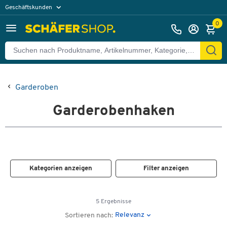
Geschäftskunden
Privatkunden
0
Garderoben
Garderobenhaken
Kategorien anzeigen
Filter anzeigen
5 Ergebnisse
Relevanz
Sortieren nach: