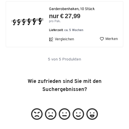
Garderobenhaken, 10 Stück
nur € 27,99
pro Pak.
Lieferzeit:
ca. 5 Wochen
Merken
Vergleichen
5
von
5
Produkten
Wie zufrieden sind Sie mit den
Suchergebnissen?