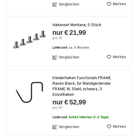
Merken
Vergleichen
Hakenset Montana, 5 Stück
nur € 21,99
pro VE
Lieferzeit:
ca. 5 Wochen
Merken
Vergleichen
Kleiderhaken Functionals FRAME
Raven Black, für Wandgarderobe
FRAME W, Stahl, schwarz, 3
Einzelhaken
nur € 52,99
pro VE
Lieferzeit:
Sofort lieferbar (1-2 Tage)
Merken
Vergleichen