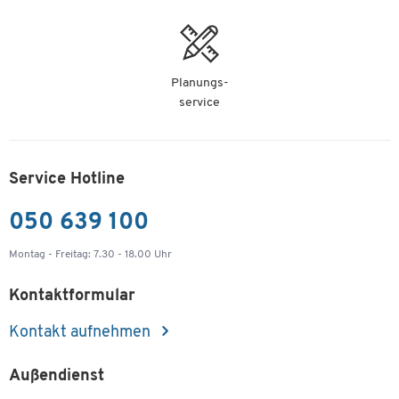
Planungs-
service
Service Hotline
050 639 100
Montag - Freitag: 7.30 - 18.00 Uhr
Kontaktformular
Kontakt aufnehmen
Außendienst