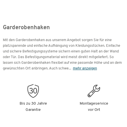
Garderobenhaken
Mit den Garderobenhaken aus unserem Angebot sorgen Sie für eine
platzsparende und einfache Aufhängung von Kleidungsstücken. Einfache
und sichere Befestigungssysteme sichern einen guten Halt an der Wand
oder Tür. Das Befestigungsmaterial wird meist direkt mitgeliefert. So
lassen sich Garderobenhaken flexibel auf eine passende Höhe und an dem
gewünschten Ort anbringen. Auch schwe
...
mehr anzeigen
Bis zu 30 Jahre
Montageservice
Garantie
vor Ort