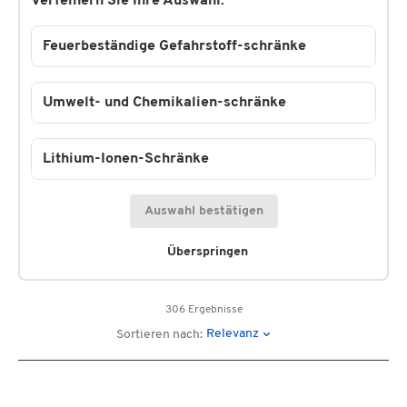
Verfeinern Sie Ihre Auswahl:
Feuerbeständige Gefahrstoff-schränke
Umwelt- und Chemikalien-schränke
Lithium-Ionen-Schränke
Auswahl bestätigen
Überspringen
306 Ergebnisse
Relevanz
Sortieren nach: