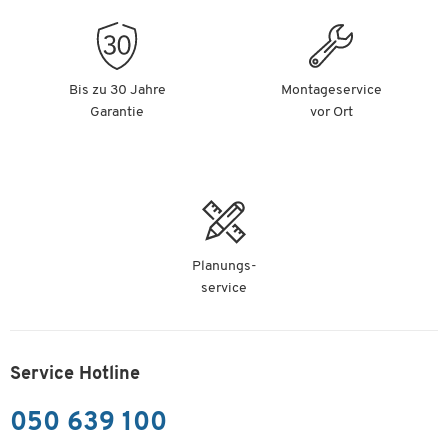
Bis zu 30 Jahre
Montageservice
Garantie
vor Ort
Planungs-
service
Service Hotline
050 639 100