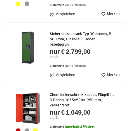
Lieferzeit:
ca. 17 Wochen
Merken
Vergleichen
Sicherheitsschrank Typ 90 asecos, B
600 mm, Tür links, 3 Böden,
resedagrün
nur € 2.799,00
pro St.
Lieferzeit:
ca. 17 Wochen
Merken
Vergleichen
Chemikalienschrank asecos, Flügeltür,
3 Böden, 1055x520x1950 mm,
verkehrsrot
nur € 1.049,00
pro St.
Lieferzeit:
innerhalb 2 Wochen