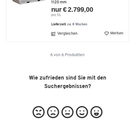
1120 mm
nur € 2.799,00
pro St.
Lieferzeit:
ca. 8 Wochen
Merken
Vergleichen
6
von
6
Produkten
Wie zufrieden sind Sie mit den
Suchergebnissen?