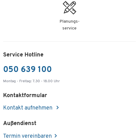
Planungs-
service
Service Hotline
050 639 100
Montag - Freitag: 7.30 - 18.00 Uhr
Kontaktformular
Kontakt aufnehmen
Außendienst
Termin vereinbaren