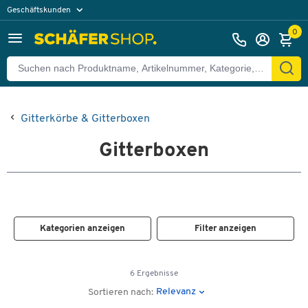
Geschäftskunden
Privatkunden
0
Gitterkörbe & Gitterboxen
Gitterboxen
Kategorien anzeigen
Filter anzeigen
6 Ergebnisse
Relevanz
Sortieren nach: