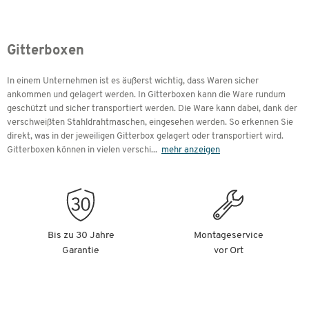
Gitterboxen
In einem Unternehmen ist es äußerst wichtig, dass Waren sicher
ankommen und gelagert werden. In Gitterboxen kann die Ware rundum
geschützt und sicher transportiert werden. Die Ware kann dabei, dank der
verschweißten Stahldrahtmaschen, eingesehen werden. So erkennen Sie
direkt, was in der jeweiligen Gitterbox gelagert oder transportiert wird.
Gitterboxen können in vielen verschi
...
mehr anzeigen
Bis zu 30 Jahre
Montageservice
Garantie
vor Ort