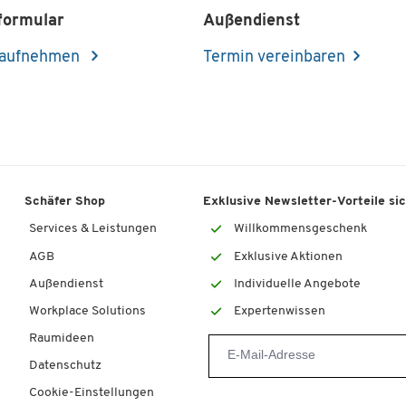
formular
Außendienst
 aufnehmen
Termin vereinbaren
Schäfer Shop
Exklusive Newsletter-Vorteile si
Services & Leistungen
Willkommensgeschenk
AGB
Exklusive Aktionen
Außendienst
Individuelle Angebote
Workplace Solutions
Expertenwissen
Raumideen
Datenschutz
Cookie-Einstellungen