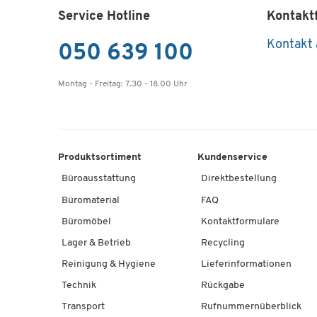
Service Hotline
Kontakt
Kontakt
050 639 100
Montag - Freitag: 7.30 - 18.00 Uhr
Produktsortiment
Kundenservice
Büroausstattung
Direktbestellung
Büromaterial
FAQ
Büromöbel
Kontaktformulare
Lager & Betrieb
Recycling
Reinigung & Hygiene
Lieferinformationen
Technik
Rückgabe
Transport
Rufnummernüberblick