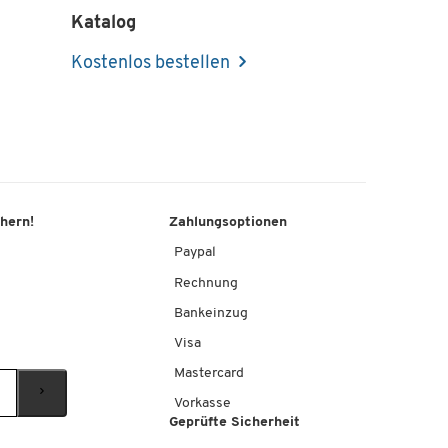
Katalog
Kostenlos bestellen
chern!
Zahlungsoptionen
Paypal
Rechnung
Bankeinzug
Visa
Mastercard
Vorkasse
Geprüfte Sicherheit