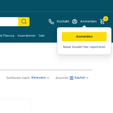
0
Kontakt
Anmelden
 & Planung
Inspirationen
Sale
Anmelden
Neuer Kunde?
Hier registrieren
Relevanz
Kachel
Sortieren nach:
Ansicht: