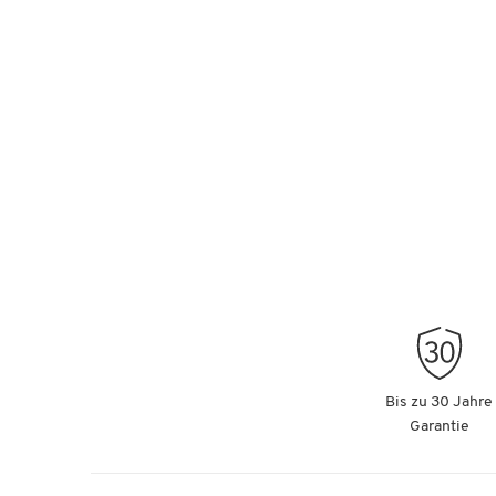
Bis zu 30 Jahre
Garantie