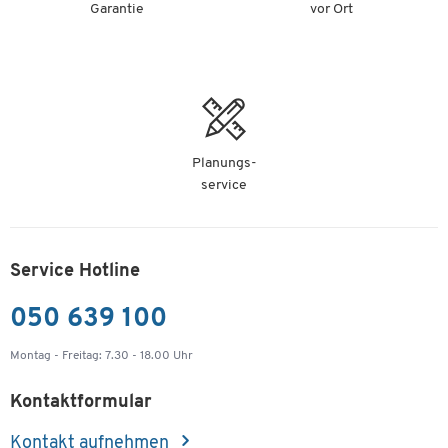
Garantie
vor Ort
Planungs-
service
Service Hotline
050 639 100
Montag - Freitag: 7.30 - 18.00 Uhr
Kontaktformular
Kontakt aufnehmen