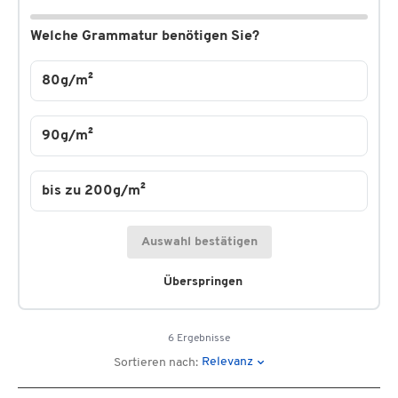
Welche Grammatur benötigen Sie?
80g/m²
90g/m²
bis zu 200g/m²
Auswahl bestätigen
Überspringen
6 Ergebnisse
Relevanz
Sortieren nach: