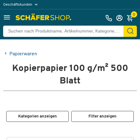
Geschäftskunden
Privatkunden
0
Papierwaren
Kopierpapier 100 g/m² 500
Blatt
Kategorien anzeigen
Filter anzeigen