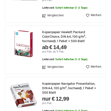
pro Pak.
Lieferzeit:
Sofort lieferbar (1-2 Tage)
Merken
Vergleichen
Kopierpapier Hewlett Packard
ColorChoice, DIN A4, 100 g/m²,
hochweiß, 1 Paket = 500 Blatt
ab € 14,49
pro Pak. ab 5 Pak.
Lieferzeit:
Sofort lieferbar (1-2 Tage)
Merken
Vergleichen
Kopierpapier Navigator Presentation,
DIN A4, 100 g/m², hochweiß, 1 Paket =
500 Blatt
nur € 12,99
pro Pak.