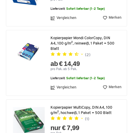
Lieferzeit:
Sofort lieferbar (1-2 Tage)
Merken
Vergleichen
Kopierpapier Mondi ColorCopy, DIN
A4, 100 g/m², reinweiß, 1 Paket = 500
Blatt
(2)
ab € 14,49
pro Pak. ab 5 Pak.
Lieferzeit:
Sofort lieferbar (1-2 Tage)
Merken
Vergleichen
Kopierpapier MultiCopy, DIN A4, 100
g/m², hochweiß, 1 Paket = 500 Blatt
(1)
nur € 7,99