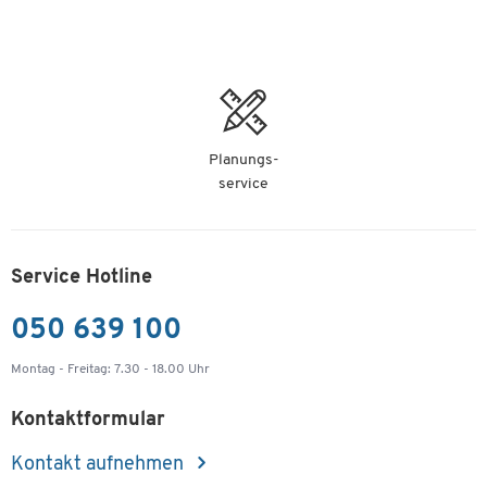
Planungs-
service
Service Hotline
050 639 100
Montag - Freitag: 7.30 - 18.00 Uhr
Kontaktformular
Kontakt aufnehmen