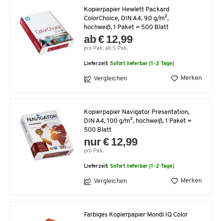
Kopierpapier Hewlett Packard
ColorChoice, DIN A4, 90 g/m²,
hochweiß, 1 Paket = 500 Blatt
ab € 12,99
pro Pak. ab 5 Pak.
Lieferzeit:
Sofort lieferbar (1-2 Tage)
Merken
Vergleichen
Kopierpapier Navigator Presentation,
DIN A4, 100 g/m², hochweiß, 1 Paket =
500 Blatt
nur € 12,99
pro Pak.
Lieferzeit:
Sofort lieferbar (1-2 Tage)
Merken
Vergleichen
Farbiges Kopierpapier Mondi IQ Color