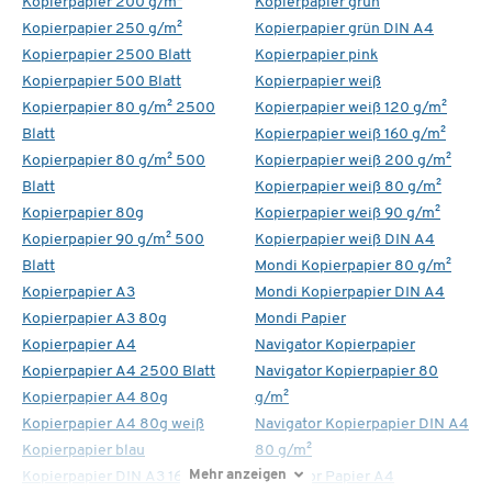
Kopierpapier 200 g/m²
Kopierpapier grün
Kopierpapier 250 g/m²
Kopierpapier grün DIN A4
Kopierpapier 2500 Blatt
Kopierpapier pink
Kopierpapier 500 Blatt
Kopierpapier weiß
Kopierpapier 80 g/m² 2500
Kopierpapier weiß 120 g/m²
Blatt
Kopierpapier weiß 160 g/m²
Kopierpapier 80 g/m² 500
Kopierpapier weiß 200 g/m²
Blatt
Kopierpapier weiß 80 g/m²
Kopierpapier 80g
Kopierpapier weiß 90 g/m²
Kopierpapier 90 g/m² 500
Kopierpapier weiß DIN A4
Blatt
Mondi Kopierpapier 80 g/m²
Kopierpapier A3
Mondi Kopierpapier DIN A4
Kopierpapier A3 80g
Mondi Papier
Kopierpapier A4
Navigator Kopierpapier
Kopierpapier A4 2500 Blatt
Navigator Kopierpapier 80
Kopierpapier A4 80g
g/m²
Kopierpapier A4 80g weiß
Navigator Kopierpapier DIN A4
Kopierpapier blau
80 g/m²
Mehr anzeigen
Kopierpapier DIN A3 160 g/m²
Navigator Papier A4