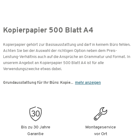
Kopierpapier 500 Blatt A4
Kopierpapier gehört zur Basisausstattung und darf in keinem Büro fehlen.
Achten Sie bei der Auswahl der richtigen Option neben dem Preis-
Leistung-Verhältnis auch auf die Ansprüche an Grammatur und Format. In
unserem Angebot an Kopierpapier 500 Blatt A4 ist für alle
Verwendungszwecke etwas dabei.
Grundausstattung für Ihr Büro: Kopie
...
mehr anzeigen
Bis zu 30 Jahre
Montageservice
Garantie
vor Ort