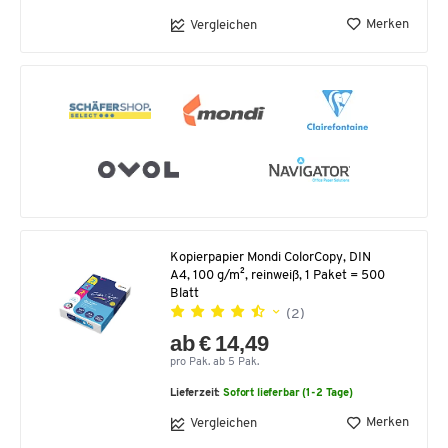
Merken
Vergleichen
Kopierpapier Mondi ColorCopy, DIN
A4, 100 g/m², reinweiß, 1 Paket = 500
Blatt
(2)
ab € 14,49
pro Pak. ab 5 Pak.
Lieferzeit:
Sofort lieferbar (1-2 Tage)
Merken
Vergleichen