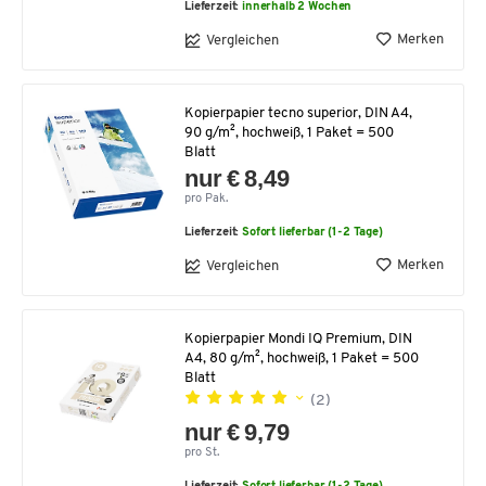
Lieferzeit:
innerhalb 2 Wochen
Merken
Vergleichen
Kopierpapier tecno superior, DIN A4,
90 g/m², hochweiß, 1 Paket = 500
Blatt
nur € 8,49
pro Pak.
Lieferzeit:
Sofort lieferbar (1-2 Tage)
Merken
Vergleichen
Kopierpapier Mondi IQ Premium, DIN
A4, 80 g/m², hochweiß, 1 Paket = 500
Blatt
(2)
nur € 9,79
pro St.