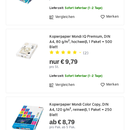
Lieferzeit:
Sofort lieferbar (1-2 Tage)
Merken
Vergleichen
Kopierpapier Mondi IQ Premium, DIN
A4, 80 g/m², hochweiß, 1 Paket = 500
Blatt
(2)
nur € 9,79
pro St.
Lieferzeit:
Sofort lieferbar (1-2 Tage)
Merken
Vergleichen
Kopierpapier Mondi Color Copy, DIN
A4, 120 g/m², reinweiß, 1 Paket = 250
Blatt
ab € 8,79
pro Pak. ab 5 Pak.