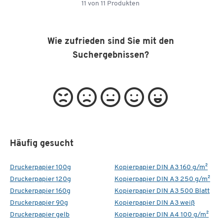
11
von
11
Produkten
Wie zufrieden sind Sie mit den
Suchergebnissen?
Häufig gesucht
Druckerpapier 100g
Kopierpapier DIN A3 160 g/m²
Druckerpapier 120g
Kopierpapier DIN A3 250 g/m²
Druckerpapier 160g
Kopierpapier DIN A3 500 Blatt
Druckerpapier 90g
Kopierpapier DIN A3 weiß
Druckerpapier gelb
Kopierpapier DIN A4 100 g/m²