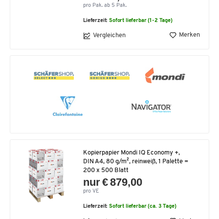
pro Pak. ab 5 Pak.
Lieferzeit:
Sofort lieferbar (1-2 Tage)
Merken
Vergleichen
Kopierpapier Mondi IQ Economy +,
DIN A4, 80 g/m², reinweiß, 1 Palette =
200 x 500 Blatt
nur € 879,00
pro VE
Lieferzeit:
Sofort lieferbar (ca. 3 Tage)