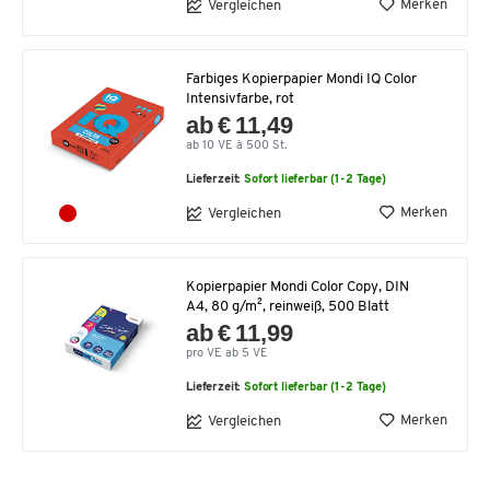
Merken
Vergleichen
Farbiges Kopierpapier Mondi IQ Color
Intensivfarbe, rot
ab € 11,49
ab 10 VE à 500 St.
Lieferzeit:
Sofort lieferbar (1-2 Tage)
Merken
Vergleichen
Kopierpapier Mondi Color Copy, DIN
A4, 80 g/m², reinweiß, 500 Blatt
ab € 11,99
pro VE ab 5 VE
Lieferzeit:
Sofort lieferbar (1-2 Tage)
Merken
Vergleichen