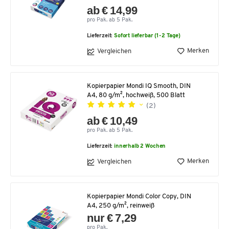
ab € 14,99
pro Pak. ab 5 Pak.
Lieferzeit:
Sofort lieferbar (1-2 Tage)
Merken
Vergleichen
Kopierpapier Mondi IQ Smooth, DIN
A4, 80 g/m², hochweiß, 500 Blatt
(2)
ab € 10,49
pro Pak. ab 5 Pak.
Lieferzeit:
innerhalb 2 Wochen
Merken
Vergleichen
Kopierpapier Mondi Color Copy, DIN
A4, 250 g/m², reinweiß
nur € 7,29
pro Pak.