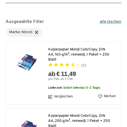
Ausgewählte Filter
alle löschen
Marke: Mondi
Kopierpapier Mondi ColorCopy, DIN
A4, 160 g/m², reinweiß, 1 Paket = 250
Blatt
(2)
ab € 11,49
pro Pak. ab 5 Pak.
Lieferzeit:
Sofort lieferbar (1-2 Tage)
Merken
Vergleichen
Kopierpapier Mondi ColorCopy, DIN
A4, 200 g/m², reinweiß, 1 Paket = 250
Blatt