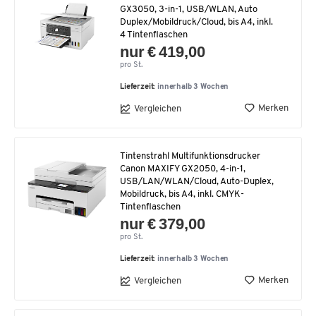
GX3050, 3-in-1, USB/WLAN, Auto
Duplex/Mobildruck/Cloud, bis A4, inkl.
4 Tintenflaschen
nur € 419,00
pro St.
Lieferzeit:
innerhalb 3 Wochen
Merken
Vergleichen
Tintenstrahl Multifunktionsdrucker
Canon MAXIFY GX2050, 4-in-1,
USB/LAN/WLAN/Cloud, Auto-Duplex,
Mobildruck, bis A4, inkl. CMYK-
Tintenflaschen
nur € 379,00
pro St.
Lieferzeit:
innerhalb 3 Wochen
Merken
Vergleichen