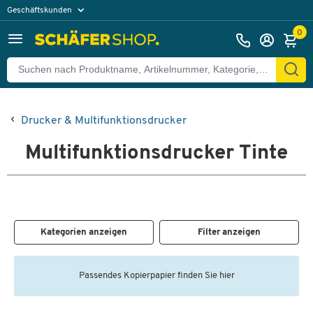
Geschäftskunden
Privatkunden
0
Drucker & Multifunktionsdrucker
Multifunktionsdrucker Tinte
Kategorien anzeigen
Filter anzeigen
Passendes Kopierpapier finden Sie hier