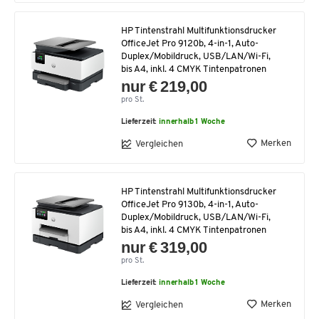
HP Tintenstrahl Multifunktionsdrucker
OfficeJet Pro 9120b, 4-in-1, Auto-
Duplex/Mobildruck, USB/LAN/Wi-Fi,
bis A4, inkl. 4 CMYK Tintenpatronen
nur € 219,00
pro St.
Lieferzeit:
innerhalb 1 Woche
Merken
Vergleichen
HP Tintenstrahl Multifunktionsdrucker
OfficeJet Pro 9130b, 4-in-1, Auto-
Duplex/Mobildruck, USB/LAN/Wi-Fi,
bis A4, inkl. 4 CMYK Tintenpatronen
nur € 319,00
pro St.
Lieferzeit:
innerhalb 1 Woche
Merken
Vergleichen