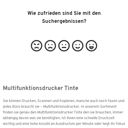
Wie zufrieden sind Sie mit den
Suchergebnissen?
Multifunktionsdrucker Tinte
Sie können Drucken, Scannen und Kopieren, manche auch noch Faxen und
jedes Büro braucht sie – Multifunktionsdrucker. In unserem Sortiment
finden sie genau den Multifunktionsdrucker Tinte den sie brauchen, immer
abhängig davon was sie benötigten. Ist ihnen eine schnelle Druckzeit
wichtig und eine hohe Anzahl an Ausdrucken per Minute oder liegt ihr Fokus