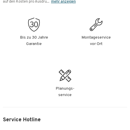
auf den Kosten pro Ausdru
...
mehr anzeigen
Bis zu 30 Jahre
Montageservice
Garantie
vor Ort
Planungs-
service
Service Hotline