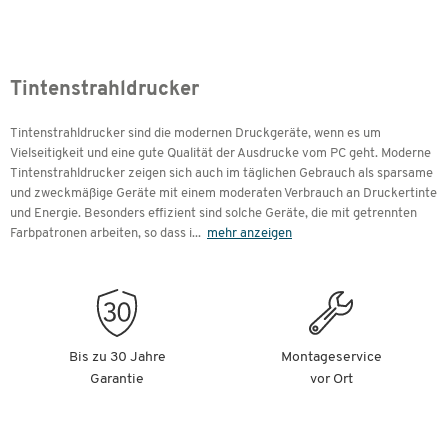
Tintenstrahldrucker
Tintenstrahldrucker sind die modernen Druckgeräte, wenn es um
Vielseitigkeit und eine gute Qualität der Ausdrucke vom PC geht. Moderne
Tintenstrahldrucker zeigen sich auch im täglichen Gebrauch als sparsame
und zweckmäßige Geräte mit einem moderaten Verbrauch an Druckertinte
und Energie. Besonders effizient sind solche Geräte, die mit getrennten
Farbpatronen arbeiten, so dass i
...
mehr anzeigen
Bis zu 30 Jahre
Montageservice
Garantie
vor Ort