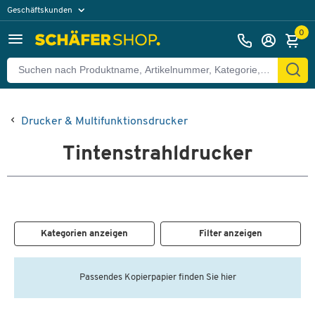
Geschäftskunden
Privatkunden
0
Drucker & Multifunktionsdrucker
Tintenstrahldrucker
Kategorien anzeigen
Filter anzeigen
Passendes Kopierpapier finden Sie hier