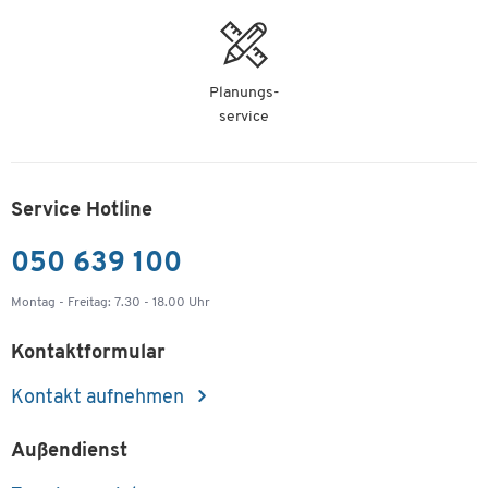
Planungs-
service
Service Hotline
050 639 100
Montag - Freitag: 7.30 - 18.00 Uhr
Kontaktformular
Kontakt aufnehmen
Außendienst