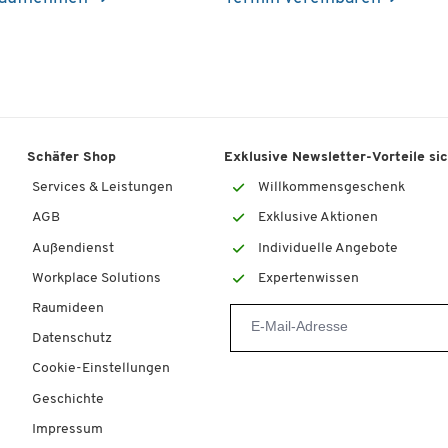
Schäfer Shop
Exklusive Newsletter-Vorteile si
Services & Leistungen
Willkommensgeschenk
AGB
Exklusive Aktionen
Außendienst
Individuelle Angebote
Workplace Solutions
Expertenwissen
Raumideen
Datenschutz
Cookie-Einstellungen
Geschichte
Impressum