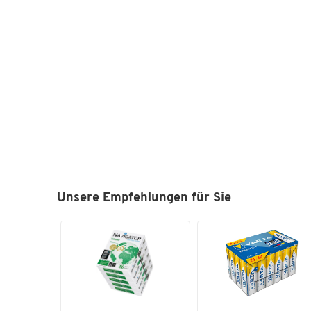
Unsere Empfehlungen für Sie