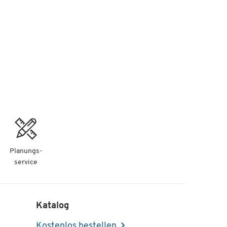
Planungs-
service
Katalog
Kostenlos bestellen