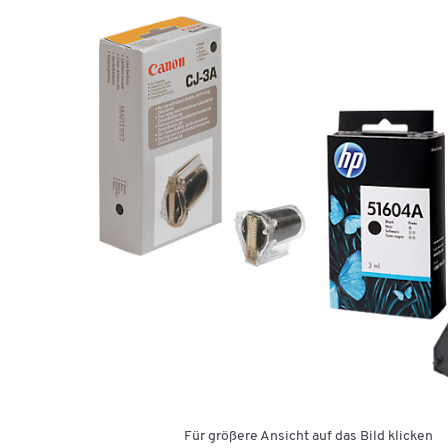
Für größere Ansicht auf das Bild klicken