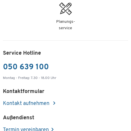
Planungs-
service
Service Hotline
050 639 100
Montag - Freitag: 7.30 - 18.00 Uhr
Kontaktformular
Kontakt aufnehmen
Außendienst
Termin vereinbaren