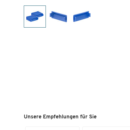
Unsere Empfehlungen für Sie