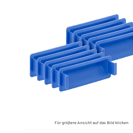
Für größere Ansicht auf das Bild klicken