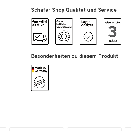
Schäfer Shop Qualität und Service
Besonderheiten zu diesem Produkt