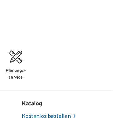
Planungs-
service
Katalog
Kostenlos bestellen