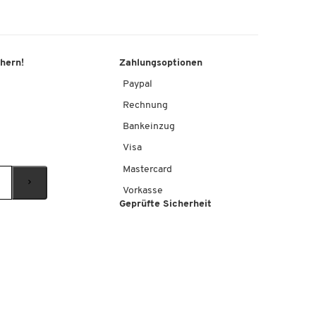
chern!
Zahlungsoptionen
Paypal
Rechnung
Bankeinzug
Visa
Mastercard
Vorkasse
Geprüfte Sicherheit