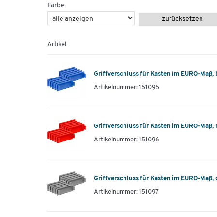
Farbe
zurücksetzen
Artikel
Griffverschluss für Kasten im EURO-Maß, b
Artikelnummer: 151095
Griffverschluss für Kasten im EURO-Maß, r
Artikelnummer: 151096
Griffverschluss für Kasten im EURO-Maß, 
Artikelnummer: 151097