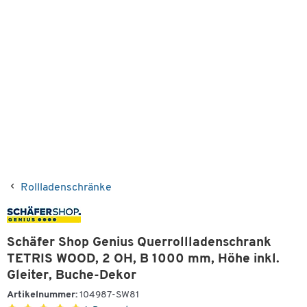
Rollladenschränke
Schäfer Shop Genius Querrollladenschrank
TETRIS WOOD, 2 OH, B 1000 mm, Höhe inkl.
Gleiter, Buche-Dekor
Artikelnummer:
104987-SW81