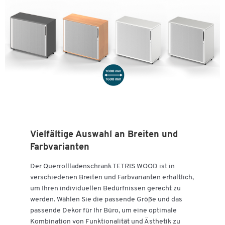
Vielfältige Auswahl an Breiten und
Farbvarianten
Der Querrollladenschrank TETRIS WOOD ist in
verschiedenen Breiten und Farbvarianten erhältlich,
um Ihren individuellen Bedürfnissen gerecht zu
werden. Wählen Sie die passende Größe und das
passende Dekor für Ihr Büro, um eine optimale
Kombination von Funktionalität und Ästhetik zu