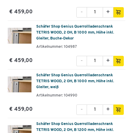
-
+
€ 459,00
Schäfer Shop Genius Querrollladenschrank
TETRIS WOOD, 2 OH, B 1000 mm, Höhe inkl.
Gleiter, Buche-Dekor
Artikelnummer: 104987
-
+
€ 459,00
Schäfer Shop Genius Querrollladenschrank
TETRIS WOOD, 2 OH, B 1000 mm, Höhe inkl.
Gleiter, weiß
Artikelnummer: 104990
-
+
€ 459,00
Schäfer Shop Genius Querrollladenschrank
TETRIS WOOD, 2 OH, B 1200 mm, Höhe inkl.