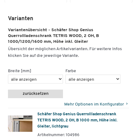
Varianten
Variantenübersicht - Schäfer Shop Genius
Querrollladenschrank TETRIS WOOD, 2 OH, B
1000/1200/1600 mm, Höhe inkl. Gleiter
Übersicht der möglichen Artikelvarianten. Für weitere Infos
klicken Sie auf die jeweilige Variante.
Breite [mm]
Farbe
zurücksetzen
Mehr Optionen im Konfigurator
Schäfer Shop Genius Querrollladenschrank
TETRIS WOOD, 2 OH, B 1000 mm, Höhe inkl.
Gleiter, lichtgrau
Artikelnummer: 104986