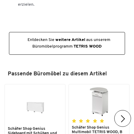
erzielen.
Entdecken Sie
weitere Artikel
aus unserem
Büromöbelprogramm
TETRIS WOOD
Passende Büromöbel zu diesem Artikel
Schäfer Shop Genius
Schäfer Shop Genius
Multimobil TETRIS WOOD, B
Sideboard mit Schüben und