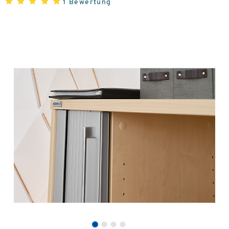
1 Bewertung