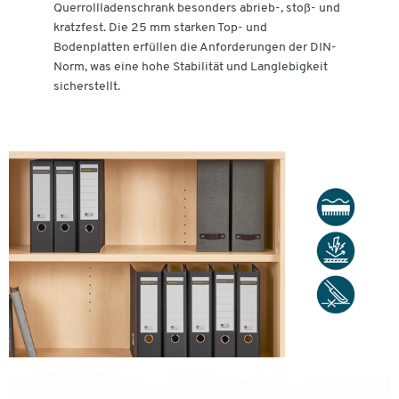
Querrollladenschrank besonders abrieb-, stoß- und
kratzfest. Die 25 mm starken Top- und
Bodenplatten erfüllen die Anforderungen der DIN-
Norm, was eine hohe Stabilität und Langlebigkeit
sicherstellt.