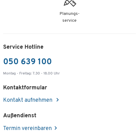
Planungs-
service
Service Hotline
050 639 100
Montag - Freitag: 7.30 - 18.00 Uhr
Kontaktformular
Kontakt aufnehmen
Außendienst
Termin vereinbaren