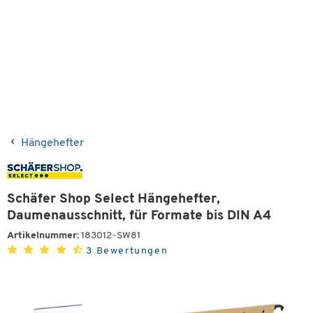
Hängehefter
Schäfer Shop Select Hängehefter,
Daumenausschnitt, für Formate bis DIN A4
Artikelnummer:
183012-SW81
3 Bewertungen