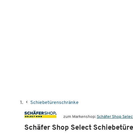
Schiebetürenschränke
zum Markenshop:
Schäfer Shop Selec
Schäfer Shop Select Schiebetür