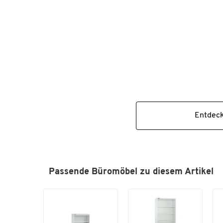
Entdeck
Passende Büromöbel zu diesem Artikel