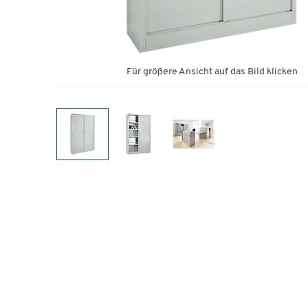
Für größere Ansicht auf das Bild klicken