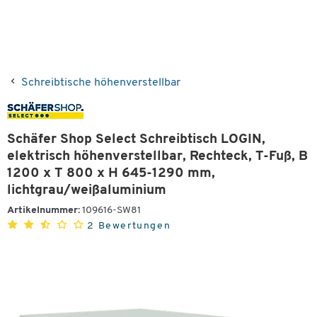
Schreibtische höhenverstellbar
Schäfer Shop Select Schreibtisch LOGIN,
elektrisch höhenverstellbar, Rechteck, T-Fuß, B
1200 x T 800 x H 645-1290 mm,
lichtgrau/weißaluminium
Artikelnummer:
109616-SW81
2 Bewertungen