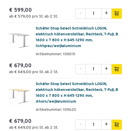
€ 599,00
-
+
ab
€ 579,00
pro St. ab 2 St.
Schäfer Shop Select Schreibtisch LOGIN,
elektrisch höhenverstellbar, Rechteck, T-Fuß, B
1600 x T 800 x H 645-1290 mm,
lichtgrau/weißaluminium
Artikelnummer: 109619
€ 679,00
-
+
ab
€ 649,00
pro St. ab 2 St.
Schäfer Shop Select Schreibtisch LOGIN,
elektrisch höhenverstellbar, Rechteck, T-Fuß, B
1600 x T 800 x H 645-1290 mm,
Ahorn/weißaluminium
Artikelnummer: 109620
€ 679,00
-
+
ab
€ 649,00
pro St. ab 2 St.