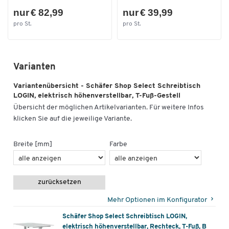
nur € 82,99
nur € 39,99
pro St.
pro St.
Varianten
Variantenübersicht - Schäfer Shop Select Schreibtisch
LOGIN, elektrisch höhenverstellbar, T-Fuß-Gestell
Übersicht der möglichen Artikelvarianten. Für weitere Infos
klicken Sie auf die jeweilige Variante.
Breite [mm]
Farbe
zurücksetzen
Mehr Optionen im Konfigurator
Schäfer Shop Select Schreibtisch LOGIN,
elektrisch höhenverstellbar, Rechteck, T-Fuß, B