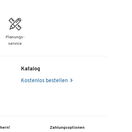
Planungs-
service
Katalog
Kostenlos bestellen
chern!
Zahlungsoptionen