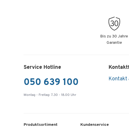
Bis zu 30 Jahre
Garantie
Service Hotline
Kontakt
Kontakt
050 639 100
Montag - Freitag: 7.30 - 18.00 Uhr
Produktsortiment
Kundenservice