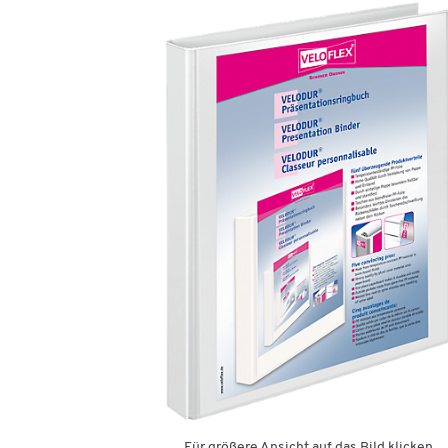
Für größere Ansicht auf das Bild klicken