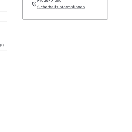
Produkt- und
Sicherheitsinformationen
P)