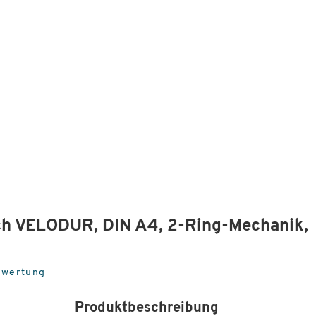
h VELODUR, DIN A4, 2-Ring-Mechanik,
ewertung
Produktbeschreibung