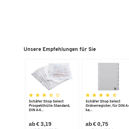
Unsere Empfehlungen für Sie
Schäfer Shop Select
Schäfer Shop Select
Prospekthülle Standard,
Ordnerregister, für DIN A
DIN A4...
ka...
ab € 3,19
ab € 0,75