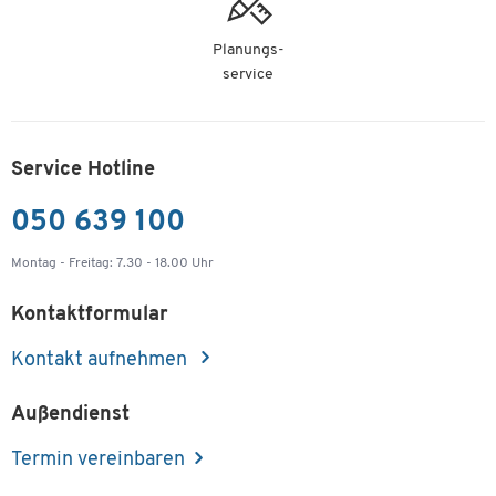
Planungs-
service
Service Hotline
050 639 100
Montag - Freitag: 7.30 - 18.00 Uhr
Kontaktformular
Kontakt aufnehmen
Außendienst
Termin vereinbaren