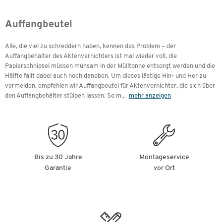
Auffangbeutel
Alle, die viel zu schreddern haben, kennen das Problem – der
Auffangbehälter des Aktenvernichters ist mal wieder voll, die
Papierschnipsel müssen mühsam in der Mülltonne entsorgt werden und die
Hälfte fällt dabei auch noch daneben. Um dieses lästige Hin- und Her zu
vermeiden, empfehlen wir Auffangbeutel für Aktenvernichter, die sich über
den Auffangbehälter stülpen lassen. So m
...
mehr anzeigen
Bis zu 30 Jahre
Montageservice
Garantie
vor Ort