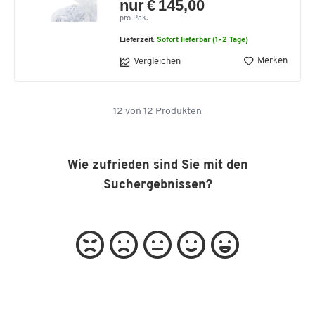
nur € 145,00
pro Pak.
Lieferzeit:
Sofort lieferbar (1-2 Tage)
Merken
Vergleichen
12
von
12
Produkten
Wie zufrieden sind Sie mit den
Suchergebnissen?