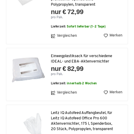
Polypropylen, transparent
nur € 72,99
pro Pak.
Lieferzeit:
Sofort lieferbar (1-2 Tage)
Merken
Vergleichen
Einwegplastiksack für verschiedene
IDEAL- und EBA-Aktenvernichter
nur € 82,99
pro Pak.
Lieferzeit:
innerhalb 2 Wochen
Merken
Vergleichen
Leitz IQ Autofeed Auffangbeutel, für
Leitz IQ Autofeed Office Pro 600
Aktenvernichter, 175 l, Spenderbox,
20 Stück, Polypropylen, transparent