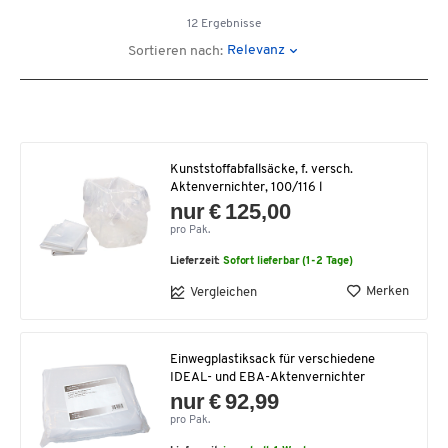
12 Ergebnisse
Relevanz
Sortieren nach:
Kunststoffabfallsäcke, f. versch.
Aktenvernichter, 100/116 l
nur € 125,00
pro Pak.
Lieferzeit:
Sofort lieferbar (1-2 Tage)
Merken
Vergleichen
Einwegplastiksack für verschiedene
IDEAL- und EBA-Aktenvernichter
nur € 92,99
pro Pak.