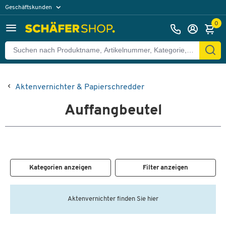
Geschäftskunden
Privatkunden
0
Aktenvernichter & Papierschredder
Auffangbeutel
Kategorien anzeigen
Filter anzeigen
Aktenvernichter finden Sie hier