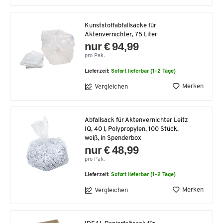
Kunststoffabfallsäcke für
Aktenvernichter, 75 Liter
nur € 94,99
pro Pak.
Lieferzeit:
Sofort lieferbar (1-2 Tage)
Merken
Vergleichen
Abfallsack für Aktenvernichter Leitz
IQ, 40 l, Polypropylen, 100 Stück,
weiß, in Spenderbox
nur € 48,99
pro Pak.
Lieferzeit:
Sofort lieferbar (1-2 Tage)
Merken
Vergleichen