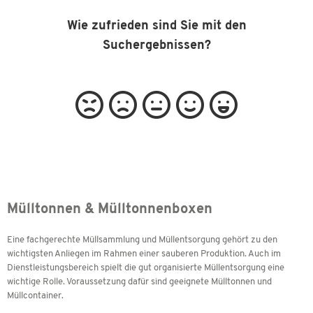
Wie zufrieden sind Sie mit den
Suchergebnissen?
Mülltonnen & Mülltonnenboxen
Eine fachgerechte Müllsammlung und Müllentsorgung gehört zu den
wichtigsten Anliegen im Rahmen einer sauberen Produktion. Auch im
Dienstleistungsbereich spielt die gut organisierte Müllentsorgung eine
wichtige Rolle. Voraussetzung dafür sind geeignete Mülltonnen und
Müllcontainer.