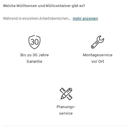
Welche Mülltonnen und Müllcontainer gibt es?
Während in einzelnen Arbeitsbereichen
...
mehr anzeigen
Bis zu 30 Jahre
Montageservice
Garantie
vor Ort
Planungs-
service