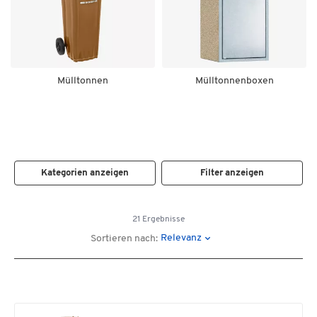
Mülltonnen
Mülltonnenboxen
Kategorien anzeigen
Filter anzeigen
21 Ergebnisse
Relevanz
Sortieren nach: