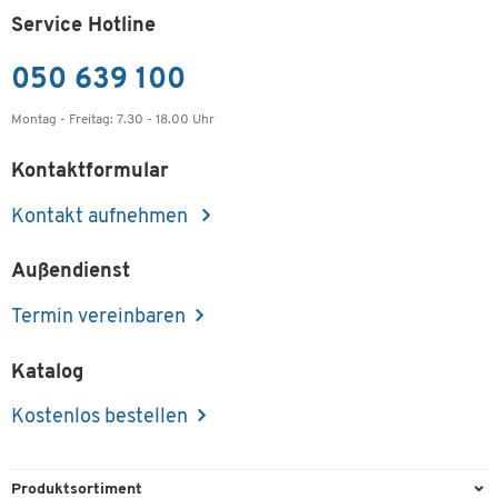
Service Hotline
050 639 100
Montag - Freitag: 7.30 - 18.00 Uhr
Kontaktformular
Kontakt aufnehmen
Außendienst
Termin vereinbaren
Katalog
Kostenlos bestellen
Produktsortiment