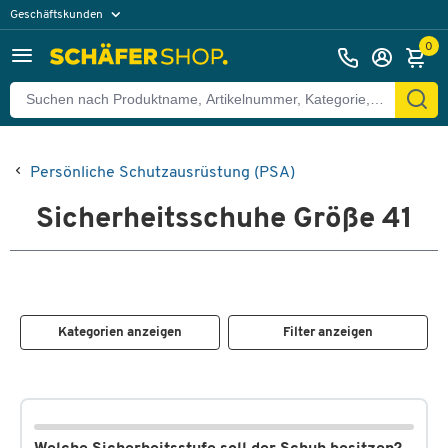
Geschäftskunden
Privatkunden
0
Persönliche Schutzausrüstung (PSA)
Sicherheitsschuhe Größe 41
Kategorien anzeigen
Filter anzeigen