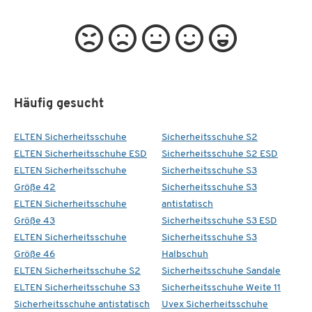
Häufig gesucht
ELTEN Sicherheitsschuhe
Sicherheitsschuhe S2
ELTEN Sicherheitsschuhe ESD
Sicherheitsschuhe S2 ESD
ELTEN Sicherheitsschuhe
Sicherheitsschuhe S3
Größe 42
Sicherheitsschuhe S3
ELTEN Sicherheitsschuhe
antistatisch
Größe 43
Sicherheitsschuhe S3 ESD
ELTEN Sicherheitsschuhe
Sicherheitsschuhe S3
Größe 46
Halbschuh
ELTEN Sicherheitsschuhe S2
Sicherheitsschuhe Sandale
ELTEN Sicherheitsschuhe S3
Sicherheitsschuhe Weite 11
Sicherheitsschuhe antistatisch
Uvex Sicherheitsschuhe