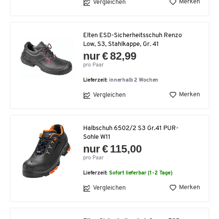
Merken
Vergleichen
Elten ESD-Sicherheitsschuh Renzo
Low, S3, Stahlkappe, Gr. 41
nur € 82,99
pro Paar
Lieferzeit:
innerhalb 2 Wochen
Merken
Vergleichen
Halbschuh 6502/2 S3 Gr.41 PUR-
Sohle W11
nur € 115,00
pro Paar
Lieferzeit:
Sofort lieferbar (1-2 Tage)
Merken
Vergleichen