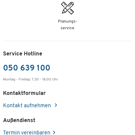
Planungs-
service
Service Hotline
050 639 100
Montag - Freitag: 7.30 - 18.00 Uhr
Kontaktformular
Kontakt aufnehmen
Außendienst
Termin vereinbaren