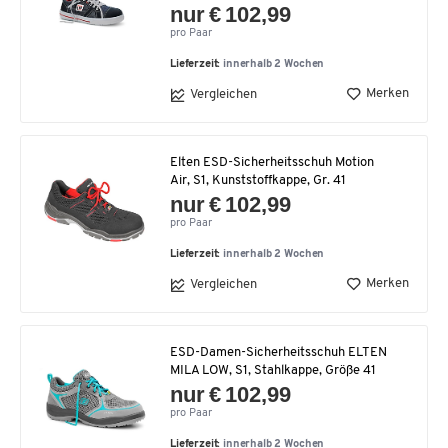
nur € 102,99
pro Paar
Lieferzeit:
innerhalb 2 Wochen
Merken
Vergleichen
Elten ESD-Sicherheitsschuh Motion
Air, S1, Kunststoffkappe, Gr. 41
nur € 102,99
pro Paar
Lieferzeit:
innerhalb 2 Wochen
Merken
Vergleichen
ESD-Damen-Sicherheitsschuh ELTEN
MILA LOW, S1, Stahlkappe, Größe 41
nur € 102,99
pro Paar
Lieferzeit:
innerhalb 2 Wochen