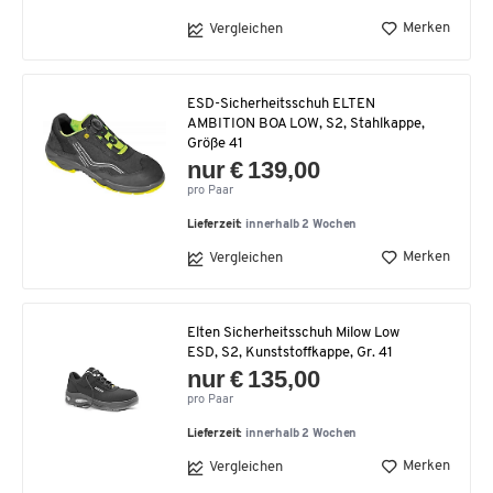
Merken
Vergleichen
ESD-Sicherheitsschuh ELTEN
AMBITION BOA LOW, S2, Stahlkappe,
Größe 41
nur € 139,00
pro Paar
Lieferzeit:
innerhalb 2 Wochen
Merken
Vergleichen
Elten Sicherheitsschuh Milow Low
ESD, S2, Kunststoffkappe, Gr. 41
nur € 135,00
pro Paar
Lieferzeit:
innerhalb 2 Wochen
Merken
Vergleichen