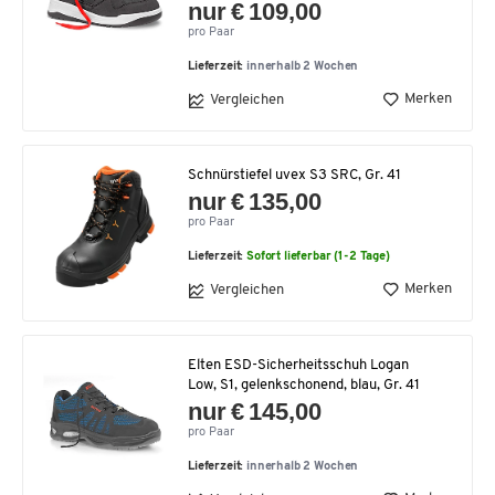
nur € 109,00
pro Paar
Lieferzeit:
innerhalb 2 Wochen
Merken
Vergleichen
Schnürstiefel uvex S3 SRC, Gr. 41
nur € 135,00
pro Paar
Lieferzeit:
Sofort lieferbar (1-2 Tage)
Merken
Vergleichen
Elten ESD-Sicherheitsschuh Logan
Low, S1, gelenkschonend, blau, Gr. 41
nur € 145,00
pro Paar
Lieferzeit:
innerhalb 2 Wochen