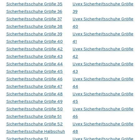
Sicherheitsschuhe Größe 35
Uvex Sicherheitsschuhe Größe
Sicherheitsschuhe Größe 36
39
Sicherheitsschuhe Größe 37
Uvex Sicherheitsschuhe Größe
Sicherheitsschuhe Größe 38
40
Sicherheitsschuhe Größe 39
Uvex Sicherheitsschuhe Größe
Sicherheitsschuhe Größe 40
41
Sicherheitsschuhe Größe 42
Uvex Sicherheitsschuhe Größe
Sicherheitsschuhe Größe 43
42
Sicherheitsschuhe Größe 44
Uvex Sicherheitsschuhe Größe
Sicherheitsschuhe Größe 45
43
Sicherheitsschuhe Größe 46
Uvex Sicherheitsschuhe Größe
Sicherheitsschuhe Größe 47
44
Sicherheitsschuhe Größe 48
Uvex Sicherheitsschuhe Größe
Sicherheitsschuhe Größe 49
45
Sicherheitsschuhe Größe 50
Uvex Sicherheitsschuhe Größe
Sicherheitsschuhe Größe 51
46
Sicherheitsschuhe Größe 52
Uvex Sicherheitsschuhe Größe
Sicherheitsschuhe Halbschuh
48
Sicherheitsschuhe S1
Uvex Sicherheitsschuhe Größe