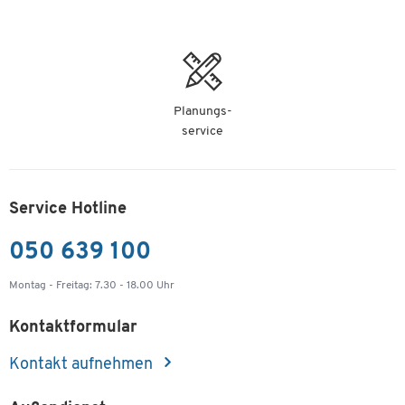
Planungs-
service
Service Hotline
050 639 100
Montag - Freitag: 7.30 - 18.00 Uhr
Kontaktformular
Kontakt aufnehmen