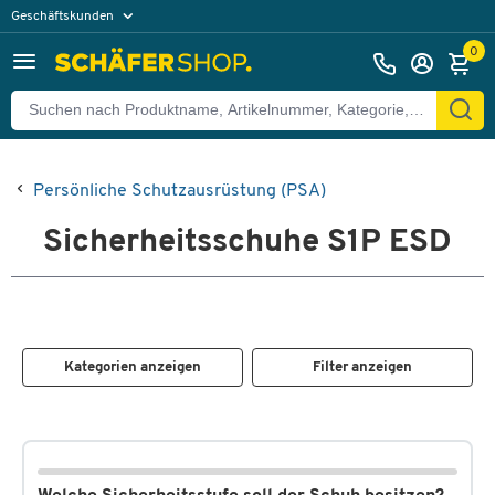
Geschäftskunden
Privatkunden
0
Persönliche Schutzausrüstung (PSA)
Sicherheitsschuhe S1P ESD
Kategorien anzeigen
Filter anzeigen