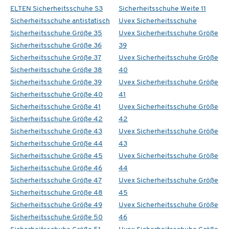
ELTEN Sicherheitsschuhe S3
Sicherheitsschuhe Weite 11
Sicherheitsschuhe antistatisch
Uvex Sicherheitsschuhe
Sicherheitsschuhe Größe 35
Uvex Sicherheitsschuhe Größe
Sicherheitsschuhe Größe 36
39
Sicherheitsschuhe Größe 37
Uvex Sicherheitsschuhe Größe
Sicherheitsschuhe Größe 38
40
Sicherheitsschuhe Größe 39
Uvex Sicherheitsschuhe Größe
Sicherheitsschuhe Größe 40
41
Sicherheitsschuhe Größe 41
Uvex Sicherheitsschuhe Größe
Sicherheitsschuhe Größe 42
42
Sicherheitsschuhe Größe 43
Uvex Sicherheitsschuhe Größe
Sicherheitsschuhe Größe 44
43
Sicherheitsschuhe Größe 45
Uvex Sicherheitsschuhe Größe
Sicherheitsschuhe Größe 46
44
Sicherheitsschuhe Größe 47
Uvex Sicherheitsschuhe Größe
Sicherheitsschuhe Größe 48
45
Sicherheitsschuhe Größe 49
Uvex Sicherheitsschuhe Größe
Sicherheitsschuhe Größe 50
46