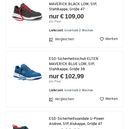
MAVERICK BLACK LOW, S1P,
Stahlkappe, Größe 47
nur € 109,00
pro Paar
Lieferzeit:
innerhalb 2 Wochen
Merken
Vergleichen
ESD-Sicherheitsschuh ELTEN
MAVERICK BLUE LOW, S1P,
Stahlkappe, Größe 38
nur € 102,99
pro Paar
Lieferzeit:
innerhalb 2 Wochen
Merken
Vergleichen
ESD-Sicherheitssandale U-Power
Andree, S1P, Alukappe, Größe 47