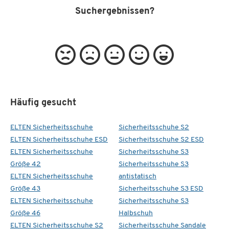
Suchergebnissen?
Häufig gesucht
ELTEN Sicherheitsschuhe
Sicherheitsschuhe S2
ELTEN Sicherheitsschuhe ESD
Sicherheitsschuhe S2 ESD
ELTEN Sicherheitsschuhe
Sicherheitsschuhe S3
Größe 42
Sicherheitsschuhe S3
ELTEN Sicherheitsschuhe
antistatisch
Größe 43
Sicherheitsschuhe S3 ESD
ELTEN Sicherheitsschuhe
Sicherheitsschuhe S3
Größe 46
Halbschuh
ELTEN Sicherheitsschuhe S2
Sicherheitsschuhe Sandale