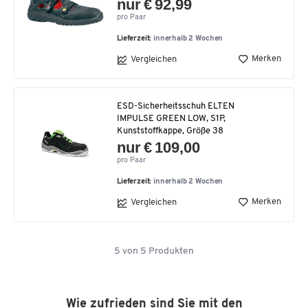
nur € 92,99
pro Paar
Lieferzeit:
innerhalb 2 Wochen
Merken
Vergleichen
ESD-Sicherheitsschuh ELTEN
IMPULSE GREEN LOW, S1P,
Kunststoffkappe, Größe 38
nur € 109,00
pro Paar
Lieferzeit:
innerhalb 2 Wochen
Merken
Vergleichen
5
von
5
Produkten
Wie zufrieden sind Sie mit den