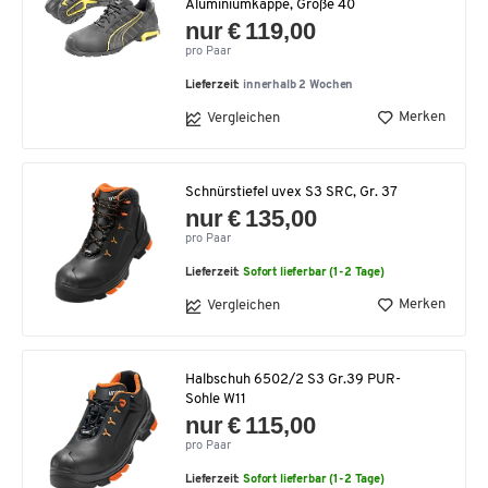
Aluminiumkappe, Größe 40
nur € 119,00
pro Paar
Lieferzeit:
innerhalb 2 Wochen
Merken
Vergleichen
Schnürstiefel uvex S3 SRC, Gr. 37
nur € 135,00
pro Paar
Lieferzeit:
Sofort lieferbar (1-2 Tage)
Merken
Vergleichen
Halbschuh 6502/2 S3 Gr.39 PUR-
Sohle W11
nur € 115,00
pro Paar
Lieferzeit:
Sofort lieferbar (1-2 Tage)