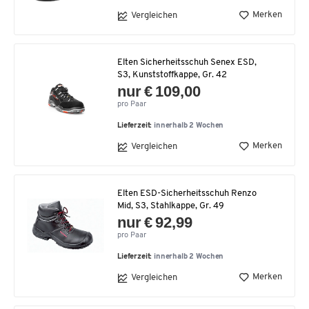
Merken
Vergleichen
Elten Sicherheitsschuh Senex ESD,
S3, Kunststoffkappe, Gr. 42
nur € 109,00
pro Paar
Lieferzeit:
innerhalb 2 Wochen
Merken
Vergleichen
Elten ESD-Sicherheitsschuh Renzo
Mid, S3, Stahlkappe, Gr. 49
nur € 92,99
pro Paar
Lieferzeit:
innerhalb 2 Wochen
Merken
Vergleichen