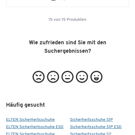
15
von
15
Produkten
Wie zufrieden sind Sie mit den
Suchergebnissen?
Häufig gesucht
ELTEN Sicherheitsschuhe
Sicherheitsschuhe S1P
ELTEN Sicherheitsschuhe ESD
Sicherheitsschuhe S1P ESD
ELTEN Sicherheitsschuhe
Sicherheitsschuhe S2