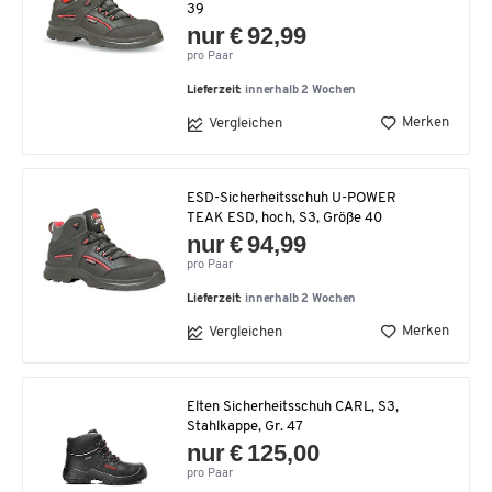
39
nur € 92,99
pro Paar
Lieferzeit:
innerhalb 2 Wochen
Merken
Vergleichen
ESD-Sicherheitsschuh U-POWER
TEAK ESD, hoch, S3, Größe 40
nur € 94,99
pro Paar
Lieferzeit:
innerhalb 2 Wochen
Merken
Vergleichen
Elten Sicherheitsschuh CARL, S3,
Stahlkappe, Gr. 47
nur € 125,00
pro Paar