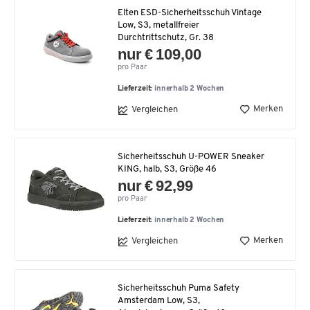
Elten ESD-Sicherheitsschuh Vintage
Low, S3, metallfreier
Durchtrittschutz, Gr. 38
nur € 109,00
pro Paar
Lieferzeit:
innerhalb 2 Wochen
Merken
Vergleichen
Sicherheitsschuh U-POWER Sneaker
KING, halb, S3, Größe 46
nur € 92,99
pro Paar
Lieferzeit:
innerhalb 2 Wochen
Merken
Vergleichen
Sicherheitsschuh Puma Safety
Amsterdam Low, S3,