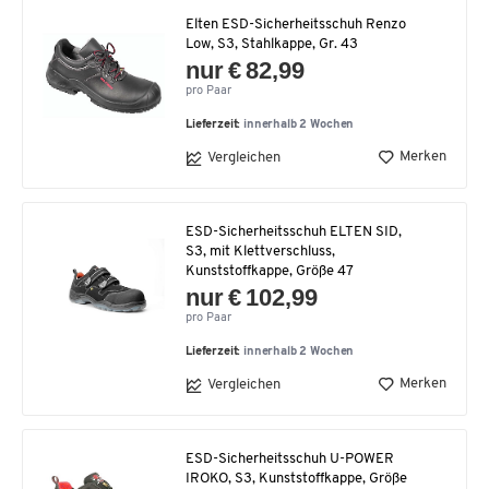
Elten ESD-Sicherheitsschuh Renzo
Low, S3, Stahlkappe, Gr. 43
nur € 82,99
pro Paar
Lieferzeit:
innerhalb 2 Wochen
Merken
Vergleichen
ESD-Sicherheitsschuh ELTEN SID,
S3, mit Klettverschluss,
Kunststoffkappe, Größe 47
nur € 102,99
pro Paar
Lieferzeit:
innerhalb 2 Wochen
Merken
Vergleichen
ESD-Sicherheitsschuh U-POWER
IROKO, S3, Kunststoffkappe, Größe