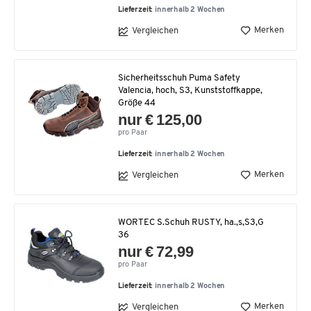
Lieferzeit:
innerhalb 2 Wochen
Merken
Vergleichen
Sicherheitsschuh Puma Safety
Valencia, hoch, S3, Kunststoffkappe,
Größe 44
nur € 125,00
pro Paar
Lieferzeit:
innerhalb 2 Wochen
Merken
Vergleichen
WORTEC S.Schuh RUSTY, ha.,s,S3,G
36
nur € 72,99
pro Paar
Lieferzeit:
innerhalb 2 Wochen
Merken
Vergleichen