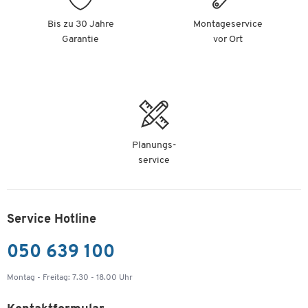
Bis zu 30 Jahre
Montageservice
Garantie
vor Ort
Planungs-
service
Service Hotline
050 639 100
Montag - Freitag: 7.30 - 18.00 Uhr