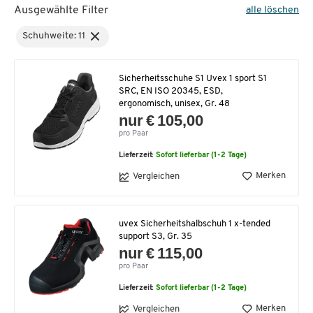
Ausgewählte Filter
alle löschen
Schuhweite: 11
Sicherheitsschuhe S1 Uvex 1 sport S1
SRC, EN ISO 20345, ESD,
ergonomisch, unisex, Gr. 48
nur € 105,00
pro Paar
Lieferzeit:
Sofort lieferbar (1-2 Tage)
Merken
Vergleichen
uvex Sicherheitshalbschuh 1 x-tended
support S3, Gr. 35
nur € 115,00
pro Paar
Lieferzeit:
Sofort lieferbar (1-2 Tage)
Merken
Vergleichen