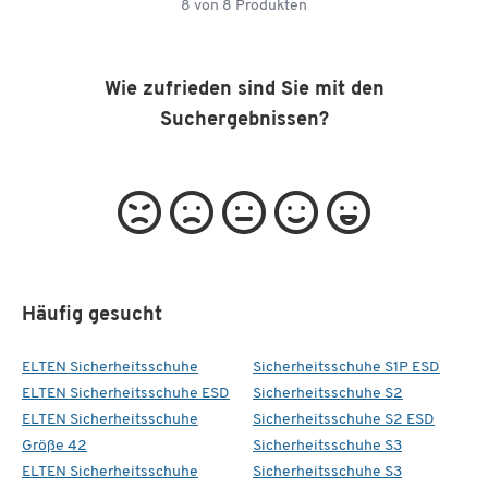
8
von
8
Produkten
Wie zufrieden sind Sie mit den
Suchergebnissen?
Häufig gesucht
ELTEN Sicherheitsschuhe
Sicherheitsschuhe S1P ESD
ELTEN Sicherheitsschuhe ESD
Sicherheitsschuhe S2
ELTEN Sicherheitsschuhe
Sicherheitsschuhe S2 ESD
Größe 42
Sicherheitsschuhe S3
ELTEN Sicherheitsschuhe
Sicherheitsschuhe S3