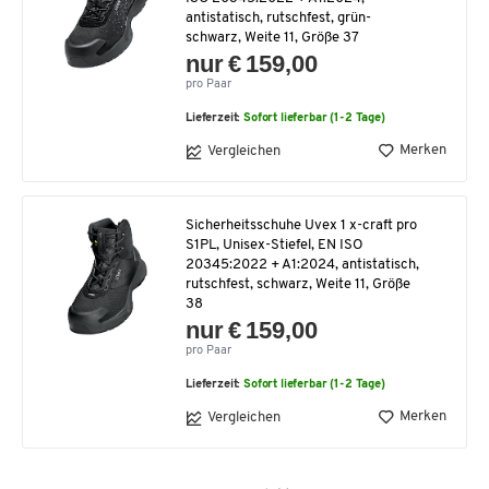
antistatisch, rutschfest, grün-
schwarz, Weite 11, Größe 37
nur € 159,00
pro Paar
Lieferzeit:
Sofort lieferbar (1-2 Tage)
Merken
Vergleichen
Sicherheitsschuhe Uvex 1 x-craft pro
S1PL, Unisex-Stiefel, EN ISO
20345:2022 + A1:2024, antistatisch,
rutschfest, schwarz, Weite 11, Größe
38
nur € 159,00
pro Paar
Lieferzeit:
Sofort lieferbar (1-2 Tage)
Merken
Vergleichen