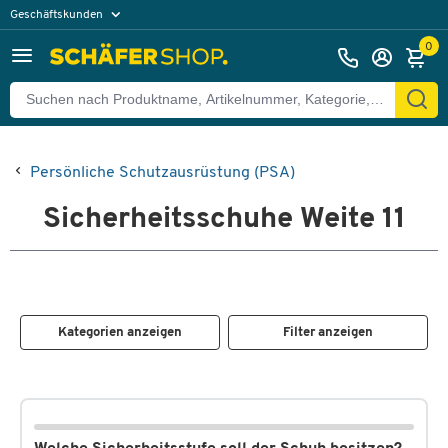
Geschäftskunden
Privatkunden
0
Persönliche Schutzausrüstung (PSA)
Sicherheitsschuhe Weite 11
Kategorien anzeigen
Filter anzeigen