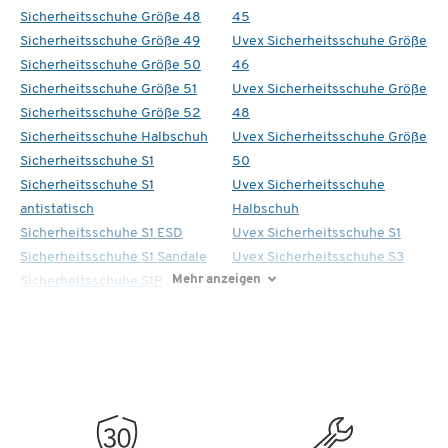
Sicherheitsschuhe Größe 48
45
Sicherheitsschuhe Größe 49
Uvex Sicherheitsschuhe Größe
Sicherheitsschuhe Größe 50
46
Sicherheitsschuhe Größe 51
Uvex Sicherheitsschuhe Größe
Sicherheitsschuhe Größe 52
48
Sicherheitsschuhe Halbschuh
Uvex Sicherheitsschuhe Größe
Sicherheitsschuhe S1
50
Sicherheitsschuhe S1
Uvex Sicherheitsschuhe
antistatisch
Halbschuh
Sicherheitsschuhe S1 ESD
Uvex Sicherheitsschuhe S1
Sicherheitsschuhe S1 Sandale
Uvex Sicherheitsschuhe S3
Mehr anzeigen
Sicherheitsschuhe S1P