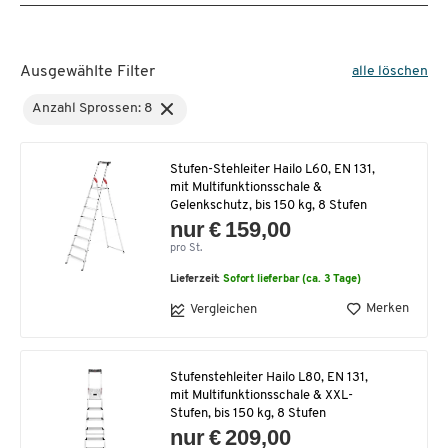
Ausgewählte Filter
alle löschen
Anzahl Sprossen: 8
Stufen-Stehleiter Hailo L60, EN 131,
mit Multifunktionsschale &
Gelenkschutz, bis 150 kg, 8 Stufen
nur € 159,00
pro St.
Lieferzeit:
Sofort lieferbar (ca. 3 Tage)
Merken
Vergleichen
Stufenstehleiter Hailo L80, EN 131,
mit Multifunktionsschale & XXL-
Stufen, bis 150 kg, 8 Stufen
nur € 209,00