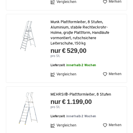
Merken
Vergleichen
Munk Plattformleiter, 8 Stufen,
Aluminium, stabile Rechteckrohr-
Holme, große Plattform, Handläufe
vormontiert, rutschsichere
Leiterschuhe, 150 kg
nur € 529,00
pro St.
Lieferzeit:
innerhalb 2 Wochen
Merken
Vergleichen
MEHRSI®-Plattformleiter, 8 Stufen
nur € 1.199,00
pro St.
Lieferzeit:
innerhalb 2 Wochen
Merken
Vergleichen