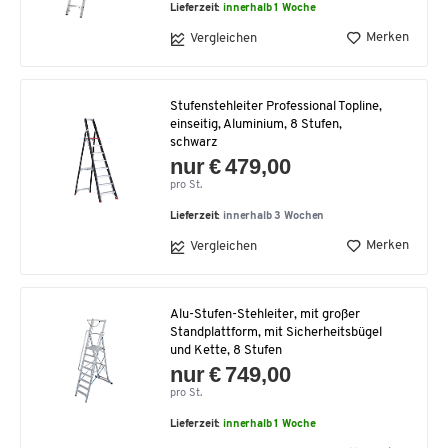
Lieferzeit:
innerhalb 1 Woche
Merken
Vergleichen
Stufenstehleiter Professional Topline,
einseitig, Aluminium, 8 Stufen,
schwarz
nur € 479,00
pro St.
Lieferzeit:
innerhalb 3 Wochen
Merken
Vergleichen
Alu-Stufen-Stehleiter, mit großer
Standplattform, mit Sicherheitsbügel
und Kette, 8 Stufen
nur € 749,00
pro St.
Lieferzeit:
innerhalb 1 Woche