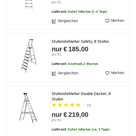
pro St.
Lieferzeit:
Sofort lieferbar (1-2 Tage)
Merken
Vergleichen
Stufenstehleiter Safety, 8 Stufen
nur € 185,00
pro St.
Lieferzeit:
innerhalb 2 Wochen
Merken
Vergleichen
Stufenstehleiter Double Decker, 8
Stufen
(1)
nur € 219,00
pro St.
Lieferzeit:
Sofort lieferbar (ca. 3 Tage)