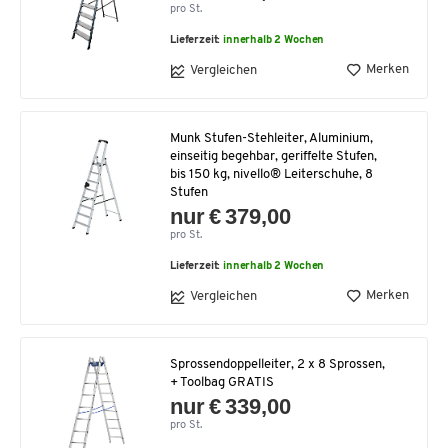
pro St.
Lieferzeit:
innerhalb 2 Wochen
Merken
Vergleichen
Munk Stufen-Stehleiter, Aluminium,
einseitig begehbar, geriffelte Stufen,
bis 150 kg, nivello® Leiterschuhe, 8
Stufen
nur € 379,00
pro St.
Lieferzeit:
innerhalb 2 Wochen
Merken
Vergleichen
Sprossendoppelleiter, 2 x 8 Sprossen,
+ Toolbag GRATIS
nur € 339,00
pro St.