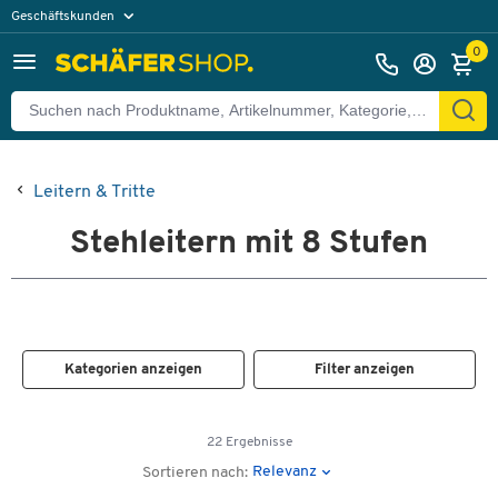
Geschäftskunden
Privatkunden
0
Leitern & Tritte
Stehleitern mit 8 Stufen
Kategorien anzeigen
Filter anzeigen
22 Ergebnisse
Relevanz
Sortieren nach: