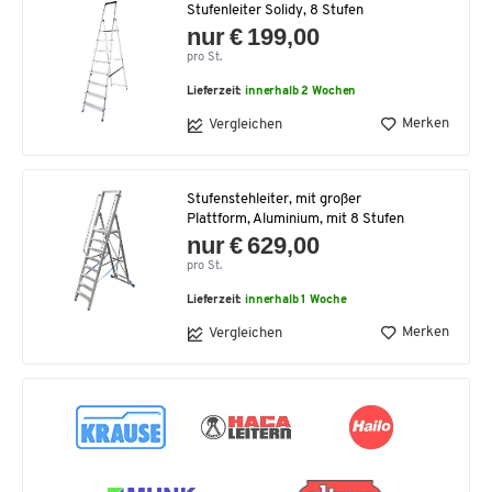
Stufenleiter Solidy, 8 Stufen
nur € 199,00
pro St.
Lieferzeit:
innerhalb 2 Wochen
Merken
Vergleichen
Stufenstehleiter, mit großer
Plattform, Aluminium, mit 8 Stufen
nur € 629,00
pro St.
Lieferzeit:
innerhalb 1 Woche
Merken
Vergleichen