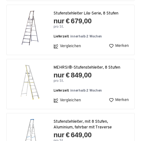
Stufenstehleiter Lila-Serie, 8 Stufen
nur € 679,00
pro St.
Lieferzeit:
innerhalb 2 Wochen
Merken
Vergleichen
MEHRSI®-Stufenstehleiter, 8 Stufen
nur € 849,00
pro St.
Lieferzeit:
innerhalb 2 Wochen
Merken
Vergleichen
Stufenstehleiter, mit 8 Stufen,
Aluminium, fahrbar mit Traverse
nur € 649,00
pro St.