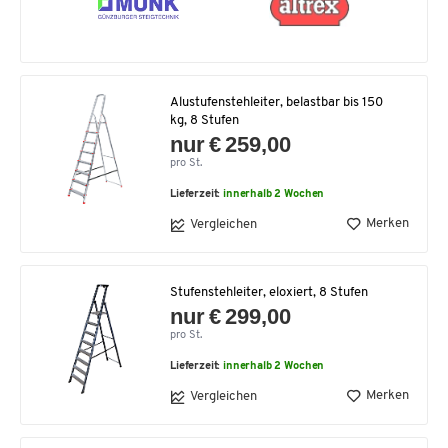
Alustufenstehleiter, belastbar bis 150
kg, 8 Stufen
nur € 259,00
pro St.
Lieferzeit:
innerhalb 2 Wochen
Merken
Vergleichen
Stufenstehleiter, eloxiert, 8 Stufen
nur € 299,00
pro St.
Lieferzeit:
innerhalb 2 Wochen
Merken
Vergleichen