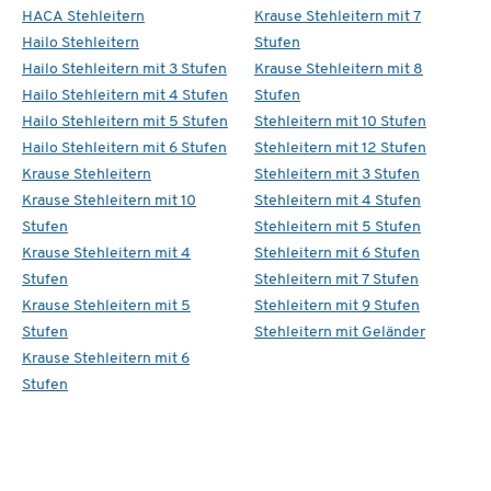
HACA Stehleitern
Krause Stehleitern mit 7
Hailo Stehleitern
Stufen
Hailo Stehleitern mit 3 Stufen
Krause Stehleitern mit 8
Hailo Stehleitern mit 4 Stufen
Stufen
Hailo Stehleitern mit 5 Stufen
Stehleitern mit 10 Stufen
Hailo Stehleitern mit 6 Stufen
Stehleitern mit 12 Stufen
Krause Stehleitern
Stehleitern mit 3 Stufen
Krause Stehleitern mit 10
Stehleitern mit 4 Stufen
Stufen
Stehleitern mit 5 Stufen
Krause Stehleitern mit 4
Stehleitern mit 6 Stufen
Stufen
Stehleitern mit 7 Stufen
Krause Stehleitern mit 5
Stehleitern mit 9 Stufen
Stufen
Stehleitern mit Geländer
Krause Stehleitern mit 6
Stufen