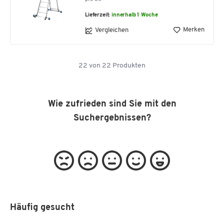
Lieferzeit:
innerhalb 1 Woche
Merken
Vergleichen
22
von
22
Produkten
Wie zufrieden sind Sie mit den
Suchergebnissen?
Häufig gesucht