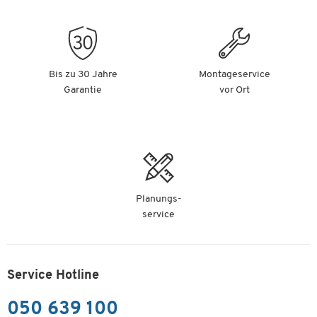
Bis zu 30 Jahre
Montageservice
Garantie
vor Ort
Planungs-
service
Service Hotline
050 639 100