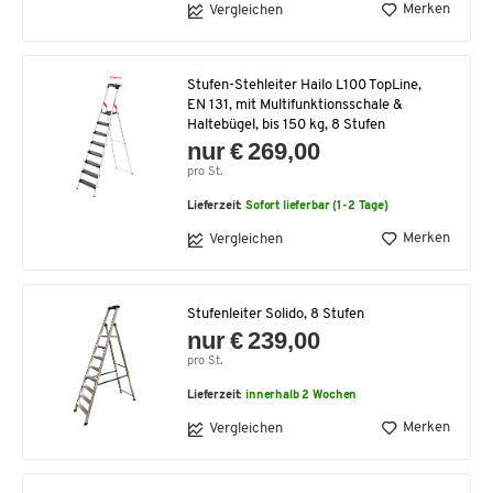
Merken
Vergleichen
Stufen-Stehleiter Hailo L100 TopLine,
EN 131, mit Multifunktionsschale &
Haltebügel, bis 150 kg, 8 Stufen
nur € 269,00
pro St.
Lieferzeit:
Sofort lieferbar (1-2 Tage)
Merken
Vergleichen
Stufenleiter Solido, 8 Stufen
nur € 239,00
pro St.
Lieferzeit:
innerhalb 2 Wochen
Merken
Vergleichen