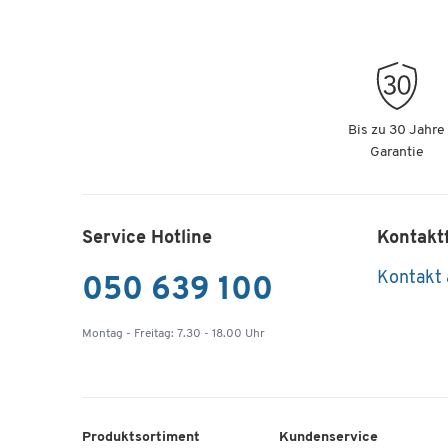
Bis zu 30 Jahre
Garantie
Service Hotline
Kontakt
Kontakt
050 639 100
Montag - Freitag: 7.30 - 18.00 Uhr
Produktsortiment
Kundenservice