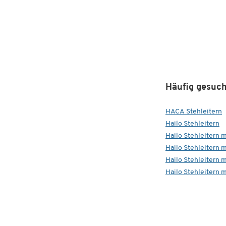
Häufig gesuch
HACA Stehleitern
Hailo Stehleitern
Hailo Stehleitern m
Hailo Stehleitern m
Hailo Stehleitern m
Hailo Stehleitern m