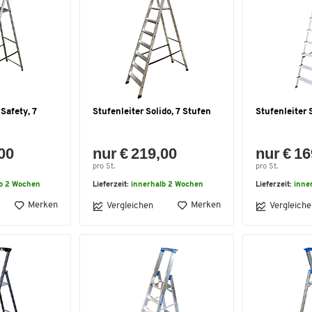
Safety, 7
Stufenleiter Solido, 7 Stufen
Stufenleiter 
,00
nur € 219,00
nur € 16
pro St.
pro St.
lb 2 Wochen
Lieferzeit:
innerhalb 2 Wochen
Lieferzeit:
inne
Merken
Merken
Vergleichen
Vergleiche