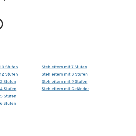
 10 Stufen
Stehleitern mit 7 Stufen
 12 Stufen
Stehleitern mit 8 Stufen
 3 Stufen
Stehleitern mit 9 Stufen
 4 Stufen
Stehleitern mit Geländer
 5 Stufen
 6 Stufen