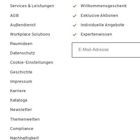
Services & Leistungen
Willkommensgeschenk
AGB
Exklusive Aktionen
Außendienst
Individuelle Angebote
Workplace Solutions
Expertenwissen
Raumideen
Datenschutz
Cookie-Einstellungen
Geschichte
Impressum
Karriere
Kataloge
Newsletter
Themenwelten
Compliance
Nachhaltigkeit