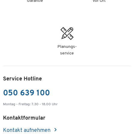
Garantie
vor Ort
Planungs-
service
Service Hotline
050 639 100
Montag - Freitag: 7.30 - 18.00 Uhr
Kontaktformular
Kontakt aufnehmen