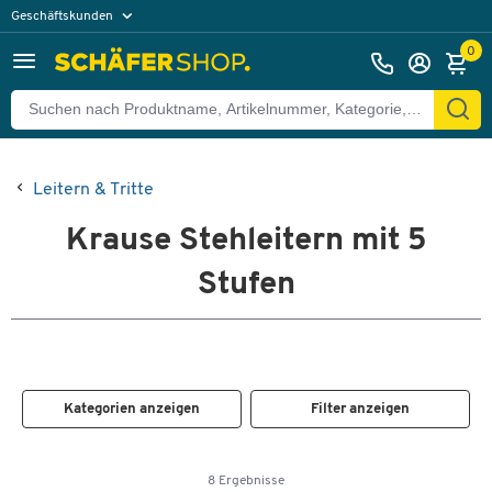
Geschäftskunden
Privatkunden
0
Leitern & Tritte
Krause Stehleitern mit 5
Stufen
Kategorien anzeigen
Filter anzeigen
8 Ergebnisse