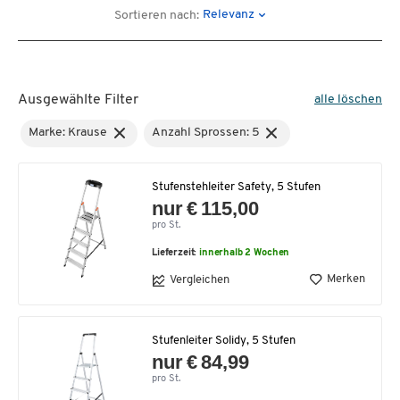
Relevanz
Sortieren nach:
Ausgewählte Filter
alle löschen
Marke: Krause
Anzahl Sprossen: 5
Stufenstehleiter Safety, 5 Stufen
nur € 115,00
pro St.
Lieferzeit:
innerhalb 2 Wochen
Merken
Vergleichen
Stufenleiter Solidy, 5 Stufen
nur € 84,99
pro St.