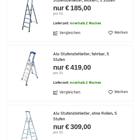
Stufenstehleiter, eloxiert, 5 Stufen
nur € 185,00
pro St.
Lieferzeit:
innerhalb 2 Wochen
Merken
Vergleichen
Alu-Stufenstehleiter, fahrbar, 5
Stufen
nur € 419,00
pro St.
Lieferzeit:
innerhalb 2 Wochen
Merken
Vergleichen
Alu-Stufenstehleiter, ohne Rollen, 5
Stufen
nur € 309,00
pro St.