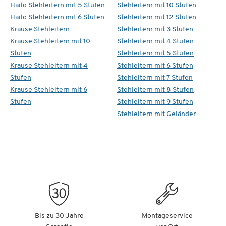
Hailo Stehleitern mit 5 Stufen
Stehleitern mit 10 Stufen
Hailo Stehleitern mit 6 Stufen
Stehleitern mit 12 Stufen
Krause Stehleitern
Stehleitern mit 3 Stufen
Krause Stehleitern mit 10
Stehleitern mit 4 Stufen
Stufen
Stehleitern mit 5 Stufen
Krause Stehleitern mit 4
Stehleitern mit 6 Stufen
Stufen
Stehleitern mit 7 Stufen
Krause Stehleitern mit 6
Stehleitern mit 8 Stufen
Stufen
Stehleitern mit 9 Stufen
Stehleitern mit Geländer
Bis zu 30 Jahre
Montageservice