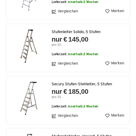
Lieferzeit:
innerhalb 2 Wochen
Merken
Vergleichen
Stufenleiter Solido, 5 Stufen
nur € 145,00
pro St.
Lieferzeit:
innerhalb 2 Wochen
Merken
Vergleichen
Secury Stufen-Stehleiter, 5 Stufen
nur € 185,00
pro St.
Lieferzeit:
innerhalb 2 Wochen
Merken
Vergleichen