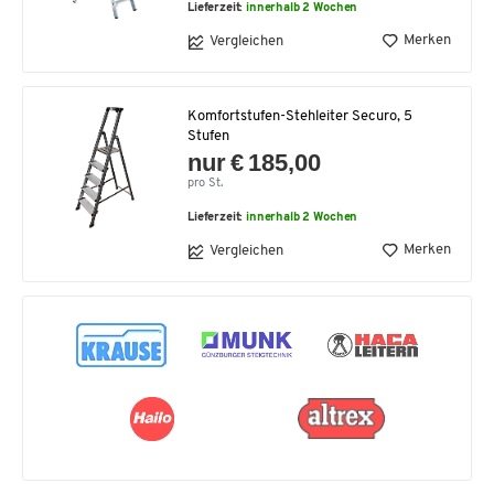
Lieferzeit:
innerhalb 2 Wochen
Merken
Vergleichen
Komfortstufen-Stehleiter Securo, 5
Stufen
nur € 185,00
pro St.
Lieferzeit:
innerhalb 2 Wochen
Merken
Vergleichen