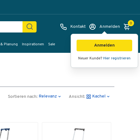
0
Kontakt
Anmelden
 & Planung
Inspirationen
Sale
Anmelden
Neuer Kunde?
Hier registrieren
Relevanz
Kachel
Sortieren nach:
Ansicht: