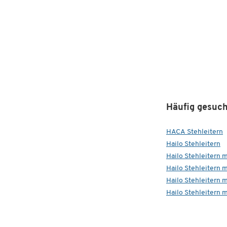
Häufig gesuch
HACA Stehleitern
Hailo Stehleitern
Hailo Stehleitern m
Hailo Stehleitern m
Hailo Stehleitern m
Hailo Stehleitern m