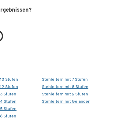
ergebnissen?
 10 Stufen
Stehleitern mit 7 Stufen
 12 Stufen
Stehleitern mit 8 Stufen
 3 Stufen
Stehleitern mit 9 Stufen
 4 Stufen
Stehleitern mit Geländer
 5 Stufen
 6 Stufen