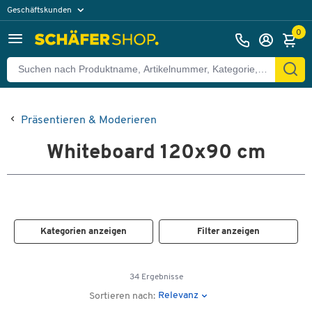
Geschäftskunden
Privatkunden
0
Präsentieren & Moderieren
Whiteboard 120x90 cm
Kategorien anzeigen
Filter anzeigen
34 Ergebnisse
Relevanz
Sortieren nach: