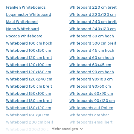
Franken Whiteboards
Whiteboard 220 cm breit
Legamaster Whiteboard
Whiteboard 220x120 cm
Maul Whiteboard
Whiteboard 240 cm breit
Nobo Whiteboard
Whiteboard 240x120 cm
Rocada Whiteboard
Whiteboard 30 cm hoch
Whiteboard 100 cm hoch
Whiteboard 300 cm breit
Whiteboard 100x150 cm
Whiteboard 45 cm hoch
Whiteboard 120 cm breit
Whiteboard 60 cm hoch
Whiteboard 120x100 cm
Whiteboard 60x45 cm
Whiteboard 120x180 cm
Whiteboard 90 cm hoch
Whiteboard 120x240 cm
Whiteboard 90x180 cm
Whiteboard 150 cm breit
Whiteboard 90x60 cm
Whiteboard 150x100 cm
Whiteboards 60x90 cm
Whiteboard 180 cm breit
Whiteboards 90x120 cm
Whiteboard 180x120 cm
Whiteboards auf Rollen
Whiteboard 180x90 cm
Whiteboards drehbar
Whiteboard 200 cm breit
Whiteboards emailliert
Mehr anzeigen
Whiteboard 200x100 cm