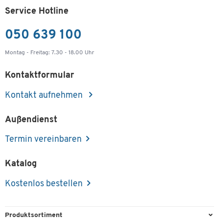
Service Hotline
050 639 100
Montag - Freitag: 7.30 - 18.00 Uhr
Kontaktformular
Kontakt aufnehmen
Außendienst
Termin vereinbaren
Katalog
Kostenlos bestellen
Produktsortiment