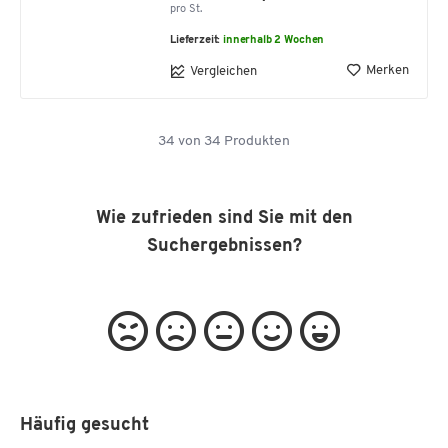
pro St.
Lieferzeit:
innerhalb 2 Wochen
Merken
Vergleichen
34
von
34
Produkten
Wie zufrieden sind Sie mit den
Suchergebnissen?
Häufig gesucht