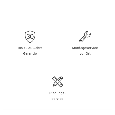
Bis zu 30 Jahre
Montageservice
Garantie
vor Ort
Planungs-
service