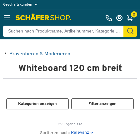
Geschäftskunden
Privatkunden
0
Präsentieren & Moderieren
Whiteboard 120 cm breit
Kategorien anzeigen
Filter anzeigen
39 Ergebnisse
Relevanz
Sortieren nach: