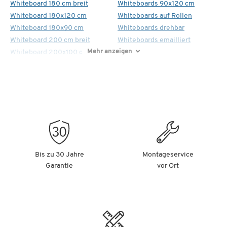
Whiteboard 180 cm breit
Whiteboards 90x120 cm
Whiteboard 180x120 cm
Whiteboards auf Rollen
Whiteboard 180x90 cm
Whiteboards drehbar
Whiteboard 200 cm breit
Whiteboards emailliert
Mehr anzeigen
Whiteboard 200x100 cm
Bis zu 30 Jahre
Montageservice
Garantie
vor Ort