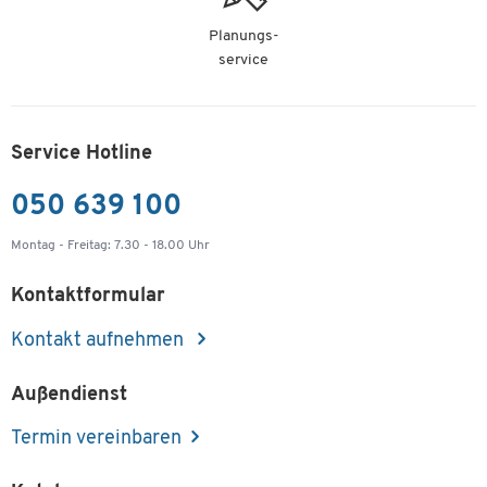
Planungs-
service
Service Hotline
050 639 100
Montag - Freitag: 7.30 - 18.00 Uhr
Kontaktformular
Kontakt aufnehmen
Außendienst
Termin vereinbaren