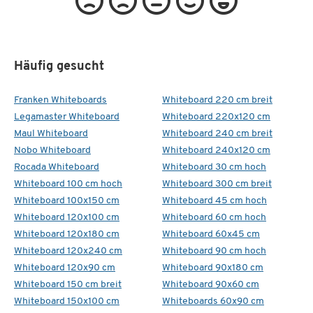
Häufig gesucht
Franken Whiteboards
Whiteboard 220 cm breit
Legamaster Whiteboard
Whiteboard 220x120 cm
Maul Whiteboard
Whiteboard 240 cm breit
Nobo Whiteboard
Whiteboard 240x120 cm
Rocada Whiteboard
Whiteboard 30 cm hoch
Whiteboard 100 cm hoch
Whiteboard 300 cm breit
Whiteboard 100x150 cm
Whiteboard 45 cm hoch
Whiteboard 120x100 cm
Whiteboard 60 cm hoch
Whiteboard 120x180 cm
Whiteboard 60x45 cm
Whiteboard 120x240 cm
Whiteboard 90 cm hoch
Whiteboard 120x90 cm
Whiteboard 90x180 cm
Whiteboard 150 cm breit
Whiteboard 90x60 cm
Whiteboard 150x100 cm
Whiteboards 60x90 cm