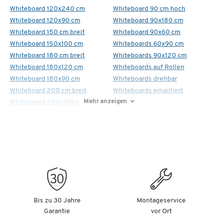
Whiteboard 120x240 cm
Whiteboard 90 cm hoch
Whiteboard 120x90 cm
Whiteboard 90x180 cm
Whiteboard 150 cm breit
Whiteboard 90x60 cm
Whiteboard 150x100 cm
Whiteboards 60x90 cm
Whiteboard 180 cm breit
Whiteboards 90x120 cm
Whiteboard 180x120 cm
Whiteboards auf Rollen
Whiteboard 180x90 cm
Whiteboards drehbar
Whiteboard 200 cm breit
Whiteboards emailliert
Mehr anzeigen
Whiteboard 200x100 cm
Bis zu 30 Jahre
Montageservice
Garantie
vor Ort