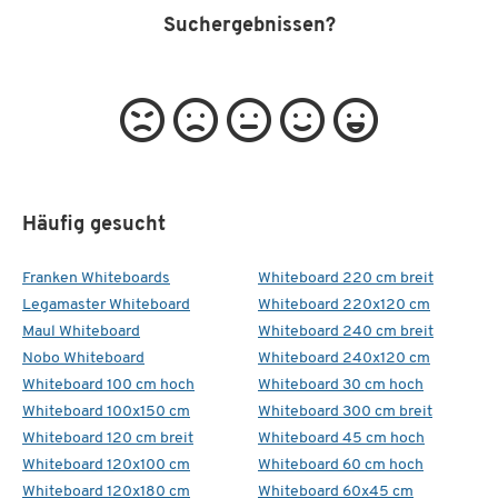
Suchergebnissen?
Häufig gesucht
Franken Whiteboards
Whiteboard 220 cm breit
Legamaster Whiteboard
Whiteboard 220x120 cm
Maul Whiteboard
Whiteboard 240 cm breit
Nobo Whiteboard
Whiteboard 240x120 cm
Whiteboard 100 cm hoch
Whiteboard 30 cm hoch
Whiteboard 100x150 cm
Whiteboard 300 cm breit
Whiteboard 120 cm breit
Whiteboard 45 cm hoch
Whiteboard 120x100 cm
Whiteboard 60 cm hoch
Whiteboard 120x180 cm
Whiteboard 60x45 cm