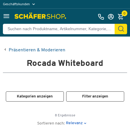
Geschäftskunden
Privatkunden
0
Präsentieren & Moderieren
Rocada Whiteboard
Kategorien anzeigen
Filter anzeigen
8 Ergebnisse
Relevanz
Sortieren nach: