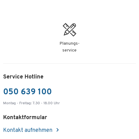
Planungs-
service
Service Hotline
050 639 100
Montag - Freitag: 7.30 - 18.00 Uhr
Kontaktformular
Kontakt aufnehmen