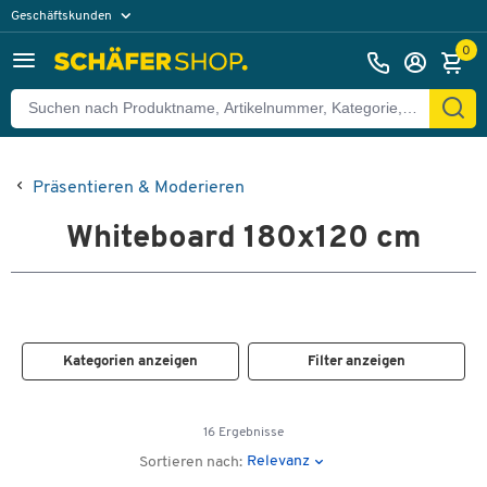
Geschäftskunden
Privatkunden
0
Präsentieren & Moderieren
Whiteboard 180x120 cm
Kategorien anzeigen
Filter anzeigen
16 Ergebnisse
Relevanz
Sortieren nach: