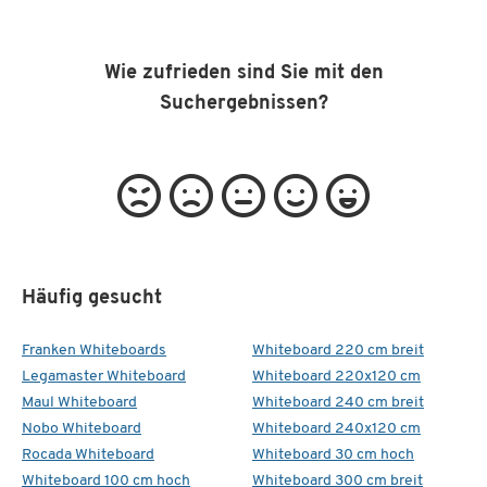
Wie zufrieden sind Sie mit den
Suchergebnissen?
Häufig gesucht
Franken Whiteboards
Whiteboard 220 cm breit
Legamaster Whiteboard
Whiteboard 220x120 cm
Maul Whiteboard
Whiteboard 240 cm breit
Nobo Whiteboard
Whiteboard 240x120 cm
Rocada Whiteboard
Whiteboard 30 cm hoch
Whiteboard 100 cm hoch
Whiteboard 300 cm breit