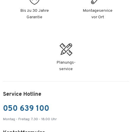
Bis zu 30 Jahre
Montageservice
Garantie
vor Ort
Planungs-
service
Service Hotline
050 639 100
Montag - Freitag: 7.30 - 18.00 Uhr