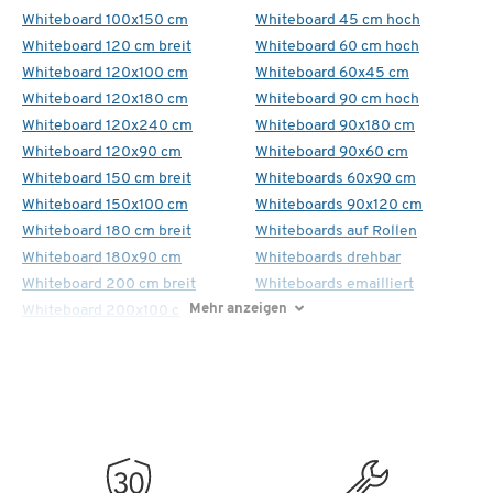
Whiteboard 100x150 cm
Whiteboard 45 cm hoch
Whiteboard 120 cm breit
Whiteboard 60 cm hoch
Whiteboard 120x100 cm
Whiteboard 60x45 cm
Whiteboard 120x180 cm
Whiteboard 90 cm hoch
Whiteboard 120x240 cm
Whiteboard 90x180 cm
Whiteboard 120x90 cm
Whiteboard 90x60 cm
Whiteboard 150 cm breit
Whiteboards 60x90 cm
Whiteboard 150x100 cm
Whiteboards 90x120 cm
Whiteboard 180 cm breit
Whiteboards auf Rollen
Whiteboard 180x90 cm
Whiteboards drehbar
Whiteboard 200 cm breit
Whiteboards emailliert
Mehr anzeigen
Whiteboard 200x100 cm