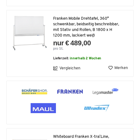
Franken Mobile Drehtafel, 360°
schwenkbar, beidseitig beschreibbar,
mit Stativ und Rollen, B 1800 x H
1200 mm, lackiert weiß
nur € 489,00
pro St.
Lieferzeit:
innerhalb 2 Wochen
Merken
Vergleichen
Whiteboard Franken X-tra!Line,