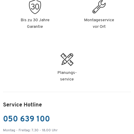
Bis zu 30 Jahre
Montageservice
Garantie
vor Ort
Planungs-
service
Service Hotline
050 639 100
Montag - Freitag: 7.30 - 18.00 Uhr