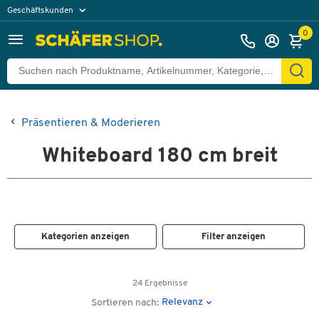
Geschäftskunden
Privatkunden
0
Präsentieren & Moderieren
Whiteboard 180 cm breit
Kategorien anzeigen
Filter anzeigen
24 Ergebnisse
Relevanz
Sortieren nach: