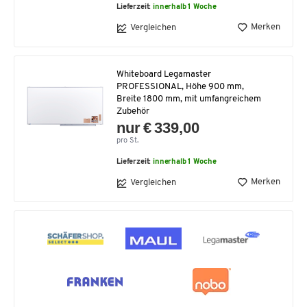
Lieferzeit:
innerhalb 1 Woche
Merken
Vergleichen
Whiteboard Legamaster
PROFESSIONAL, Höhe 900 mm,
Breite 1800 mm, mit umfangreichem
Zubehör
nur € 339,00
pro St.
Lieferzeit:
innerhalb 1 Woche
Merken
Vergleichen