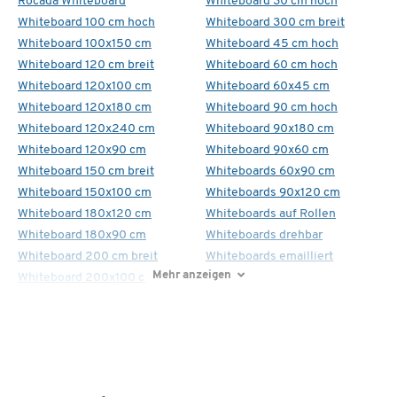
Rocada Whiteboard
Whiteboard 30 cm hoch
Whiteboard 100 cm hoch
Whiteboard 300 cm breit
Whiteboard 100x150 cm
Whiteboard 45 cm hoch
Whiteboard 120 cm breit
Whiteboard 60 cm hoch
Whiteboard 120x100 cm
Whiteboard 60x45 cm
Whiteboard 120x180 cm
Whiteboard 90 cm hoch
Whiteboard 120x240 cm
Whiteboard 90x180 cm
Whiteboard 120x90 cm
Whiteboard 90x60 cm
Whiteboard 150 cm breit
Whiteboards 60x90 cm
Whiteboard 150x100 cm
Whiteboards 90x120 cm
Whiteboard 180x120 cm
Whiteboards auf Rollen
Whiteboard 180x90 cm
Whiteboards drehbar
Whiteboard 200 cm breit
Whiteboards emailliert
Mehr anzeigen
Whiteboard 200x100 cm