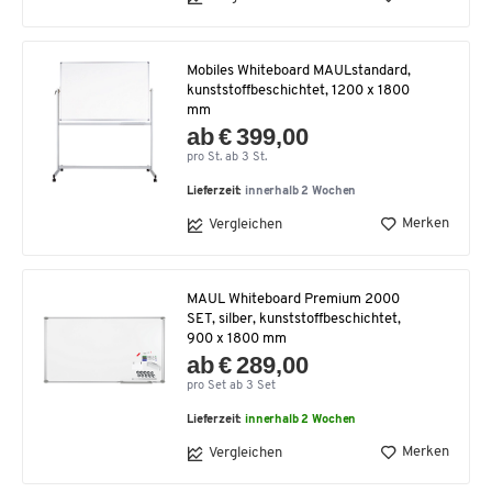
Mobiles Whiteboard MAULstandard,
kunststoffbeschichtet, 1200 x 1800
mm
ab € 399,00
pro St. ab 3 St.
Lieferzeit:
innerhalb 2 Wochen
Merken
Vergleichen
MAUL Whiteboard Premium 2000
SET, silber, kunststoffbeschichtet,
900 x 1800 mm
ab € 289,00
pro Set ab 3 Set
Lieferzeit:
innerhalb 2 Wochen
Merken
Vergleichen