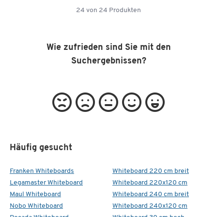
24
von
24
Produkten
Wie zufrieden sind Sie mit den
Suchergebnissen?
Häufig gesucht
Franken Whiteboards
Whiteboard 220 cm breit
Legamaster Whiteboard
Whiteboard 220x120 cm
Maul Whiteboard
Whiteboard 240 cm breit
Nobo Whiteboard
Whiteboard 240x120 cm