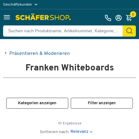
Geschäftskunden
Privatkunden
0
Präsentieren & Moderieren
Franken Whiteboards
Kategorien anzeigen
Filter anzeigen
10 Ergebnisse
Relevanz
Sortieren nach: