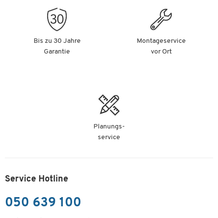
Bis zu 30 Jahre
Montageservice
Garantie
vor Ort
Planungs-
service
Service Hotline
050 639 100