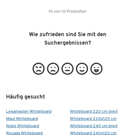
10
von
10
Produkten
Wie zufrieden sind Sie mit den
Suchergebnissen?
Häufig gesucht
Legamaster Whiteboard
Whiteboard 220 cm breit
Maul Whiteboard
Whiteboard 220x120 cm
Nobo Whiteboard
Whiteboard 240 cm breit
Rocada Whiteboard
Whiteboard 240x120 cm