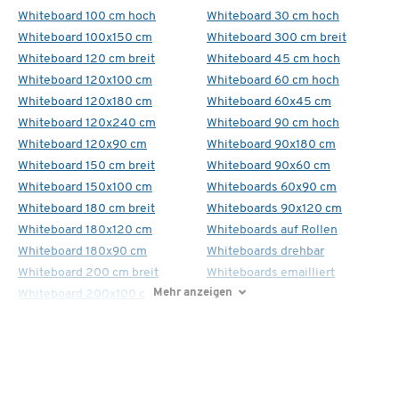
Whiteboard 100 cm hoch
Whiteboard 30 cm hoch
Whiteboard 100x150 cm
Whiteboard 300 cm breit
Whiteboard 120 cm breit
Whiteboard 45 cm hoch
Whiteboard 120x100 cm
Whiteboard 60 cm hoch
Whiteboard 120x180 cm
Whiteboard 60x45 cm
Whiteboard 120x240 cm
Whiteboard 90 cm hoch
Whiteboard 120x90 cm
Whiteboard 90x180 cm
Whiteboard 150 cm breit
Whiteboard 90x60 cm
Whiteboard 150x100 cm
Whiteboards 60x90 cm
Whiteboard 180 cm breit
Whiteboards 90x120 cm
Whiteboard 180x120 cm
Whiteboards auf Rollen
Whiteboard 180x90 cm
Whiteboards drehbar
Whiteboard 200 cm breit
Whiteboards emailliert
Mehr anzeigen
Whiteboard 200x100 cm