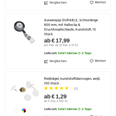
Merken
Vergleichen
Ausweisjojo DURABLE, Schnurlänge
800 mm, mit Halteclip &
Druckknopfschlaufe, Kunststoff, 10
Stück
ab € 17,99
pro Pak. ab 10 Pak. à 10 St.
Lieferzeit:
Sofort lieferbar (1-2 Tage)
Merken
Vergleichen
Reißnägel, kunststoffüberzogen, weiß,
100 Stück
(1)
ab € 1,29
ab 5 Dos. à 100 St.
Lieferzeit:
Sofort lieferbar (1-2 Tage)