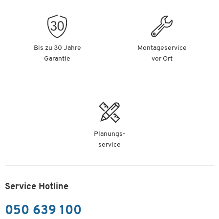
Bis zu 30 Jahre
Montageservice
Garantie
vor Ort
Planungs-
service
Service Hotline
050 639 100