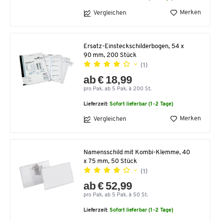
Merken
Vergleichen
Ersatz-Einsteckschilderbogen, 54 x
90 mm, 200 Stück
(1)
ab € 18,99
pro Pak. ab 5 Pak. à 200 St.
Lieferzeit:
Sofort lieferbar (1-2 Tage)
Merken
Vergleichen
Namensschild mit Kombi-Klemme, 40
x 75 mm, 50 Stück
(1)
ab € 52,99
pro Pak. ab 5 Pak. à 50 St.
Lieferzeit:
Sofort lieferbar (1-2 Tage)