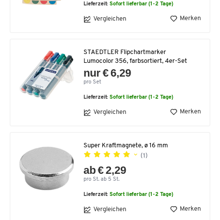
Lieferzeit:
Sofort lieferbar (1-2 Tage)
Merken
Vergleichen
STAEDTLER Flipchartmarker
Lumocolor 356, farbsortiert, 4er-Set
nur € 6,29
pro Set
Lieferzeit:
Sofort lieferbar (1-2 Tage)
Merken
Vergleichen
Super Kraftmagnete, ø 16 mm
(1)
ab € 2,29
pro St. ab 5 St.
Lieferzeit:
Sofort lieferbar (1-2 Tage)
Merken
Vergleichen