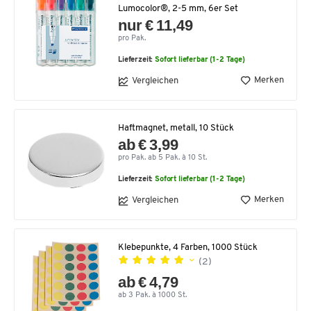
Lumocolor®, 2-5 mm, 6er Set
nur € 11,49
pro Pak.
Lieferzeit:
Sofort lieferbar (1-2 Tage)
Merken
Vergleichen
Haftmagnet, metall, 10 Stück
ab € 3,99
pro Pak. ab 5 Pak. à 10 St.
Lieferzeit:
Sofort lieferbar (1-2 Tage)
Merken
Vergleichen
Klebepunkte, 4 Farben, 1000 Stück
(2)
ab € 4,79
ab 3 Pak. à 1000 St.