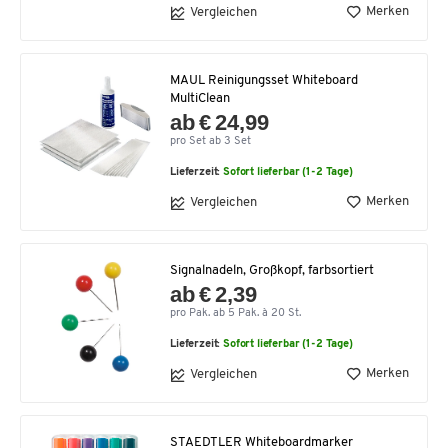
Merken
Vergleichen
MAUL Reinigungsset Whiteboard
MultiClean
ab € 24,99
pro Set ab 3 Set
Lieferzeit:
Sofort lieferbar (1-2 Tage)
Merken
Vergleichen
Signalnadeln, Großkopf, farbsortiert
ab € 2,39
pro Pak. ab 5 Pak. à 20 St.
Lieferzeit:
Sofort lieferbar (1-2 Tage)
Merken
Vergleichen
STAEDTLER Whiteboardmarker