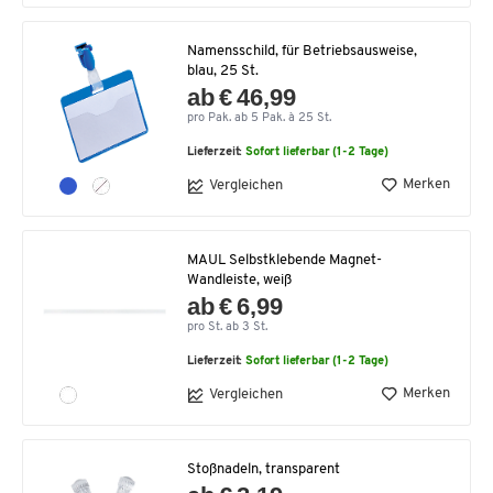
Namensschild, für Betriebsausweise,
blau, 25 St.
ab € 46,99
pro Pak. ab 5 Pak. à 25 St.
Lieferzeit:
Sofort lieferbar (1-2 Tage)
Merken
Vergleichen
MAUL Selbstklebende Magnet-
Wandleiste, weiß
ab € 6,99
pro St. ab 3 St.
Lieferzeit:
Sofort lieferbar (1-2 Tage)
Merken
Vergleichen
Stoßnadeln, transparent