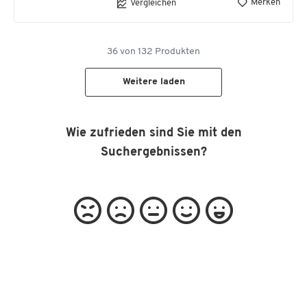
Merken
Vergleichen
36
von
132
Produkten
Weitere laden
Wie zufrieden sind Sie mit den
Suchergebnissen?