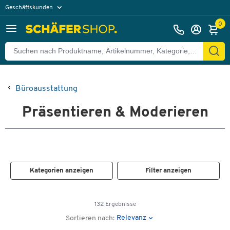
Geschäftskunden
Privatkunden
0
Büroausstattung
Präsentieren & Moderieren
Kategorien anzeigen
Filter anzeigen
132 Ergebnisse
Relevanz
Sortieren nach: